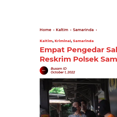
Home
Kaltim
Samarinda
Kaltim
,
Kriminal
,
Samarinda
Empat Pengedar Sab
Reskrim Polsek Sam
Busam ID
October 1, 2022