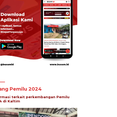
lang Pemilu 2024
ormasi terkait perkembangan Pemilu
4 di Kaltim