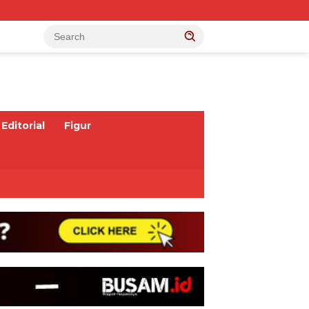
Editorial
Figur