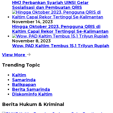
HMJ Perbankan Syariah UINSI Gelar
Sosialisasi dan Pembuatan QRIS
November 14, 2023
Hingga Oktober 2023, Pengguna QRIS di
Kaltim Capai Rekor Tertinggi Se-Kalimantan
November 8, 2023
Wow, PAD Kaltim Tembus 15,1 Trilyun Rupiah
View More
Trending Topic
Kaltim
Samarinda
Balikpapan
Berita Samarinda
Diskominfo Kaltim
Berita Hukum & Kriminal