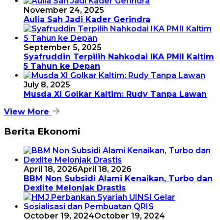
November 24, 2025
Aulia Sah Jadi Kader Gerindra
September 5, 2025
Syafruddin Terpilih Nahkodai IKA PMII Kaltim
5 Tahun ke Depan
July 8, 2025
Musda XI Golkar Kaltim: Rudy Tanpa Lawan
View More
Berita Ekonomi
April 18, 2026
April 18, 2026
BBM Non Subsidi Alami Kenaikan, Turbo dan
Dexlite Melonjak Drastis
October 19, 2024
October 19, 2024