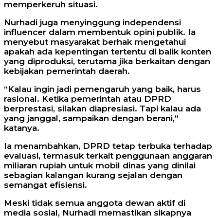
memperkeruh situasi.
Nurhadi juga menyinggung independensi
influencer dalam membentuk opini publik. Ia
menyebut masyarakat berhak mengetahui
apakah ada kepentingan tertentu di balik konten
yang diproduksi, terutama jika berkaitan dengan
kebijakan pemerintah daerah.
“Kalau ingin jadi pemengaruh yang baik, harus
rasional. Ketika pemerintah atau DPRD
berprestasi, silakan diapresiasi. Tapi kalau ada
yang janggal, sampaikan dengan berani,”
katanya.
Ia menambahkan, DPRD tetap terbuka terhadap
evaluasi, termasuk terkait penggunaan anggaran
miliaran rupiah untuk mobil dinas yang dinilai
sebagian kalangan kurang sejalan dengan
semangat efisiensi.
Meski tidak semua anggota dewan aktif di
media sosial, Nurhadi memastikan sikapnya