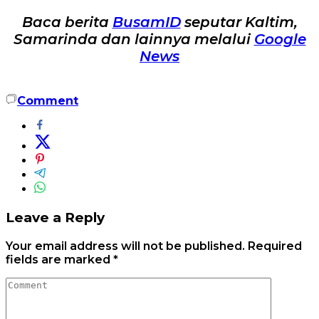
Baca berita
BusamID
seputar Kaltim,
Samarinda dan lainnya melalui
Google
News
Comment
Leave a Reply
Your email address will not be published.
Required
fields are marked
*