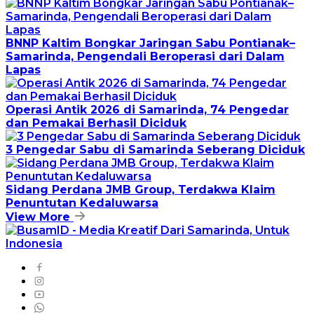
BNNP Kaltim Bongkar Jaringan Sabu Pontianak–
Samarinda, Pengendali Beroperasi dari Dalam
Lapas
Operasi Antik 2026 di Samarinda, 74 Pengedar
dan Pemakai Berhasil Diciduk
3 Pengedar Sabu di Samarinda Seberang Diciduk
Sidang Perdana JMB Group, Terdakwa Klaim
Penuntutan Kedaluwarsa
View More