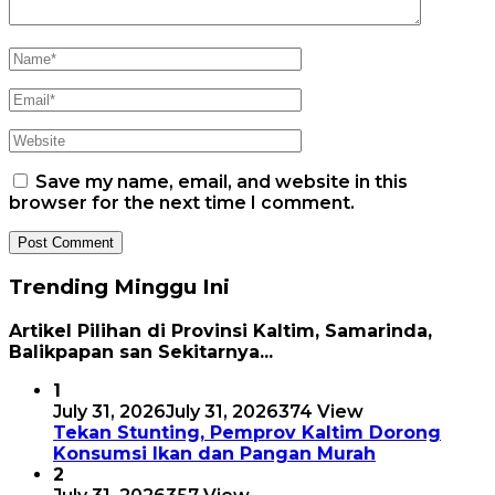
Save my name, email, and website in this
browser for the next time I comment.
Trending Minggu Ini
Artikel Pilihan di Provinsi Kaltim, Samarinda,
Balikpapan san Sekitarnya...
1
July 31, 2026
July 31, 2026
374 View
Tekan Stunting, Pemprov Kaltim Dorong
Konsumsi Ikan dan Pangan Murah
2