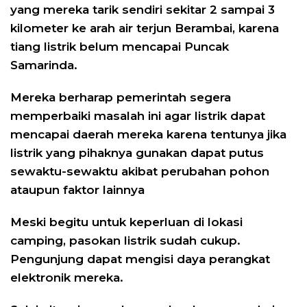
yang mereka tarik sendiri sekitar 2 sampai 3
kilometer ke arah air terjun Berambai, karena
tiang listrik belum mencapai Puncak
Samarinda.
Mereka berharap pemerintah segera
memperbaiki masalah ini agar listrik dapat
mencapai daerah mereka karena tentunya jika
listrik yang pihaknya gunakan dapat putus
sewaktu-sewaktu akibat perubahan pohon
ataupun faktor lainnya
Meski begitu untuk keperluan di lokasi
camping, pasokan listrik sudah cukup.
Pengunjung dapat mengisi daya perangkat
elektronik mereka.