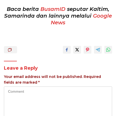
Baca berita
BusamID
seputar Kaltim,
Samarinda dan lainnya melalui
Google
News
Leave a Reply
Your email address will not be published.
Required
fields are marked
*