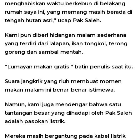
menghabiskan waktu berkebun di belakang
rumah saya ini, yang memang masih berada di
tengah hutan asri,” ucap Pak Saleh.
Kami pun diberi hidangan malam sederhana
yang terdiri dari lalapan, ikan tongkol, terong
goreng dan sambal mentah.
“Lumayan makan gratis,” batin penulis saat itu.
Suara jangkrik yang riuh membuat momen
makan malam ini benar-benar istimewa.
Namun, kami juga mendengar bahwa satu
tantangan besar yang dihadapi oleh Pak Saleh
adalah pasokan listrik.
Mereka masih bergantung pada kabel listrik