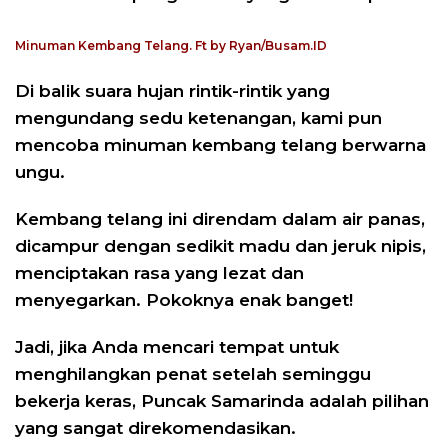
Minuman Kembang Telang. Ft by Ryan/Busam.ID
Di balik suara hujan rintik-rintik yang
mengundang sedu ketenangan, kami pun
mencoba minuman kembang telang berwarna
ungu.
Kembang telang ini direndam dalam air panas,
dicampur dengan sedikit madu dan jeruk nipis,
menciptakan rasa yang lezat dan
menyegarkan. Pokoknya enak banget!
Jadi, jika Anda mencari tempat untuk
menghilangkan penat setelah seminggu
bekerja keras, Puncak Samarinda adalah pilihan
yang sangat direkomendasikan.