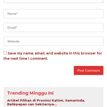
Save my name, email, and website in this browser for
the next time I comment.
Trending Minggu Ini
Artikel Pilihan di Provinsi Kaltim, Samarinda,
Balikpapan san Sekitarnya...