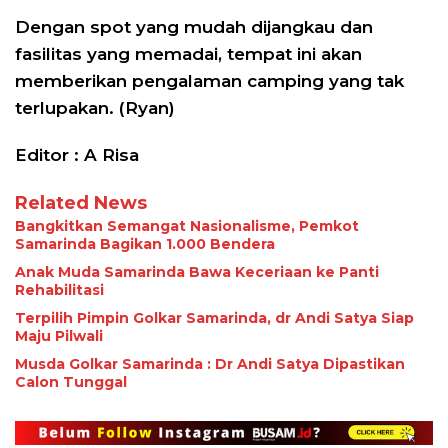
Dengan spot yang mudah dijangkau dan
fasilitas yang memadai, tempat ini akan
memberikan pengalaman camping yang tak
terlupakan. (Ryan)
Editor : A Risa
Related News
Bangkitkan Semangat Nasionalisme, Pemkot
Samarinda Bagikan 1.000 Bendera
Anak Muda Samarinda Bawa Keceriaan ke Panti
Rehabilitasi
Terpilih Pimpin Golkar Samarinda, dr Andi Satya Siap
Maju Pilwali
Musda Golkar Samarinda : Dr Andi Satya Dipastikan
Calon Tunggal