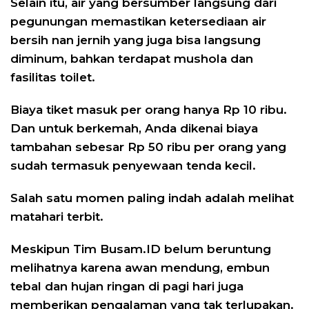
Selain itu, air yang bersumber langsung dari
pegunungan memastikan ketersediaan air
bersih nan jernih yang juga bisa langsung
diminum, bahkan terdapat mushola dan
fasilitas toilet.
Biaya tiket masuk per orang hanya Rp 10 ribu.
Dan untuk berkemah, Anda dikenai biaya
tambahan sebesar Rp 50 ribu per orang yang
sudah termasuk penyewaan tenda kecil.
Salah satu momen paling indah adalah melihat
matahari terbit.
Meskipun Tim Busam.ID belum beruntung
melihatnya karena awan mendung, embun
tebal dan hujan ringan di pagi hari juga
memberikan pengalaman yang tak terlupakan.