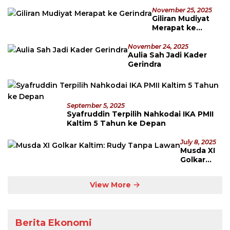
November 25, 2025
Giliran Mudiyat
Merapat ke
Gerindra
November 24, 2025
Aulia Sah Jadi Kader
Gerindra
September 5, 2025
Syafruddin Terpilih Nahkodai IKA PMII
Kaltim 5 Tahun ke Depan
July 8, 2025
Musda XI
Golkar
Kaltim:
Rudy
View More
Tanpa
Lawan
Berita Ekonomi