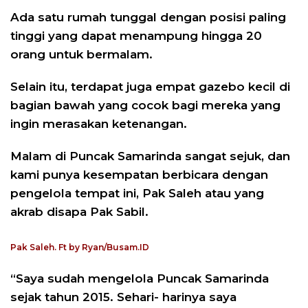
Ada satu rumah tunggal dengan posisi paling
tinggi yang dapat menampung hingga 20
orang untuk bermalam.
Selain itu, terdapat juga empat gazebo kecil di
bagian bawah yang cocok bagi mereka yang
ingin merasakan ketenangan.
Malam di Puncak Samarinda sangat sejuk, dan
kami punya kesempatan berbicara dengan
pengelola tempat ini, Pak Saleh atau yang
akrab disapa Pak Sabil.
Pak Saleh. Ft by Ryan/Busam.ID
“Saya sudah mengelola Puncak Samarinda
sejak tahun 2015. Sehari- harinya saya