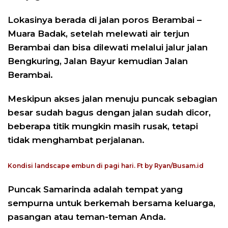
Lokasinya berada di jalan poros Berambai –
Muara Badak, setelah melewati air terjun
Berambai dan bisa dilewati melalui jalur jalan
Bengkuring, Jalan Bayur kemudian Jalan
Berambai.
Meskipun akses jalan menuju puncak sebagian
besar sudah bagus dengan jalan sudah dicor,
beberapa titik mungkin masih rusak, tetapi
tidak menghambat perjalanan.
Kondisi landscape embun di pagi hari. Ft by Ryan/Busam.id
Puncak Samarinda adalah tempat yang
sempurna untuk berkemah bersama keluarga,
pasangan atau teman-teman Anda.