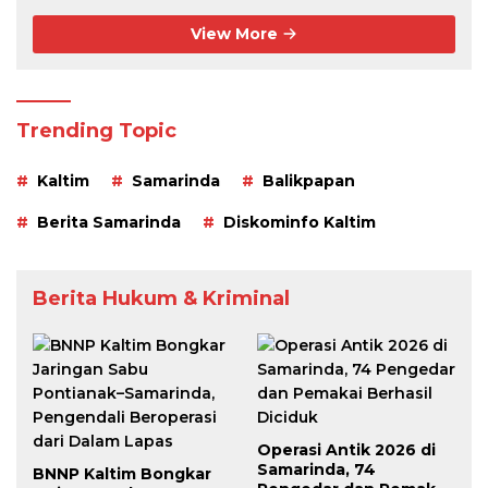
View More
Trending Topic
Kaltim
Samarinda
Balikpapan
Berita Samarinda
Diskominfo Kaltim
Berita Hukum & Kriminal
Operasi Antik 2026 di
Samarinda, 74
BNNP Kaltim Bongkar