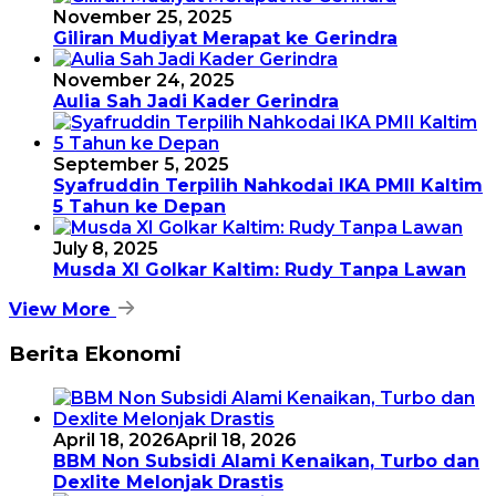
November 25, 2025
Giliran Mudiyat Merapat ke Gerindra
November 24, 2025
Aulia Sah Jadi Kader Gerindra
September 5, 2025
Syafruddin Terpilih Nahkodai IKA PMII Kaltim
5 Tahun ke Depan
July 8, 2025
Musda XI Golkar Kaltim: Rudy Tanpa Lawan
View More
Berita Ekonomi
April 18, 2026
April 18, 2026
BBM Non Subsidi Alami Kenaikan, Turbo dan
Dexlite Melonjak Drastis