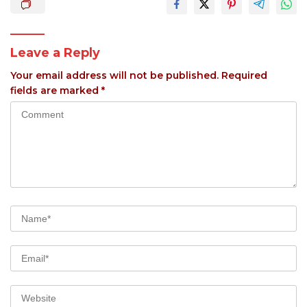
Leave a Reply
Your email address will not be published.
Required
fields are marked
*