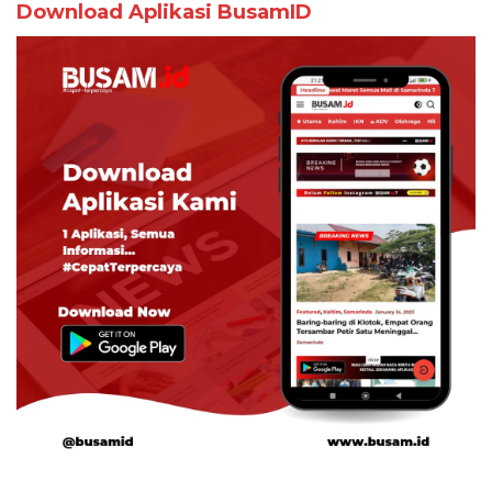
Download Aplikasi BusamID