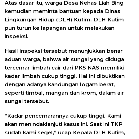
Atas dasar itu, warga Desa Nehas Liah Bing
kemudian meminta bantuan kepada Dinas
Lingkungan Hidup (DLH) Kutim. DLH Kutim
pun turun ke lapangan untuk melakukan
inspeksi.
Hasil inspeksi tersebut menunjukkan benar
aduan warga, bahwa air sungai yang diduga
tercemar limbah cair dari PKS NAS memiliki
kadar limbah cukup tinggi. Hal ini dibuktikan
dengan adanya kandungan logam berat,
seperti timbal, mangan dan krom, dalam air
sungai tersebut.
“Kadar pencemarannya cukup tinggi. Kami
akan menindaklanjuti kasus ini. Saat ini TKP
sudah kami segel,” ucap Kepala DLH Kutim,