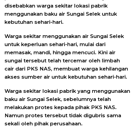
disebabkan warga sekitar lokasi pabrik
menggunakan baku air Sungai Selek untuk
kebutuhan sehari-hari.
Warga sekitar menggunakan air Sungai Selek
untuk keperluan sehari-hari, mulai dari
memasak, mandi, hingga mencuci. Kini air
sungai tersebut telah tercemar oleh limbah
cair dari PKS NAS, membuat warga kehilangan
akses sumber air untuk kebutuhan sehari-hari.
Warga sekitar lokasi pabrik yang menggunakan
baku air Sungai Selek, sebelumnya telah
melakukan protes kepada pihak PKS NAS.
Namun protes tersebut tidak digubris sama
sekali oleh pihak perusahaan.