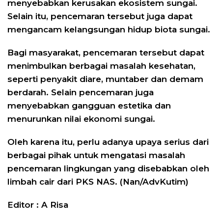
menyebabkan kerusakan ekosistem sungai.
Selain itu, pencemaran tersebut juga dapat
mengancam kelangsungan hidup biota sungai.
Bagi masyarakat, pencemaran tersebut dapat
menimbulkan berbagai masalah kesehatan,
seperti penyakit diare, muntaber dan demam
berdarah. Selain pencemaran juga
menyebabkan gangguan estetika dan
menurunkan nilai ekonomi sungai.
Oleh karena itu, perlu adanya upaya serius dari
berbagai pihak untuk mengatasi masalah
pencemaran lingkungan yang disebabkan oleh
limbah cair dari PKS NAS. (Nan/AdvKutim)
Editor : A Risa