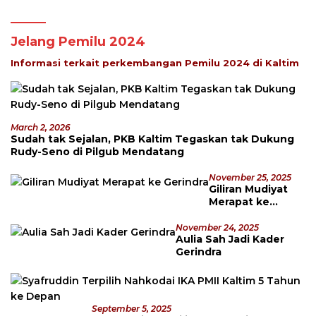
Jelang Pemilu 2024
Informasi terkait perkembangan Pemilu 2024 di Kaltim
March 2, 2026
Sudah tak Sejalan, PKB Kaltim Tegaskan tak Dukung
Rudy-Seno di Pilgub Mendatang
November 25, 2025
Giliran Mudiyat
Merapat ke
Gerindra
November 24, 2025
Aulia Sah Jadi Kader
Gerindra
September 5, 2025