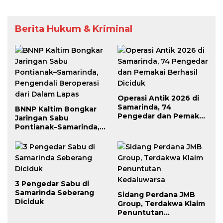
Berita Hukum & Kriminal
Operasi Antik 2026 di
Samarinda, 74
BNNP Kaltim Bongkar
Pengedar dan Pemakai
Jaringan Sabu
Berhasil Diciduk
Pontianak–Samarinda,
Pengendali Beroperasi
dari Dalam Lapas
3 Pengedar Sabu di
Samarinda Seberang
Sidang Perdana JMB
Diciduk
Group, Terdakwa Klaim
Penuntutan
Kedaluwarsa