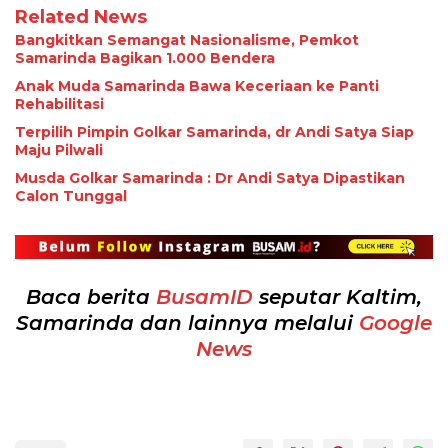
Related News
Bangkitkan Semangat Nasionalisme, Pemkot
Samarinda Bagikan 1.000 Bendera
Anak Muda Samarinda Bawa Keceriaan ke Panti
Rehabilitasi
Terpilih Pimpin Golkar Samarinda, dr Andi Satya Siap
Maju Pilwali
Musda Golkar Samarinda : Dr Andi Satya Dipastikan
Calon Tunggal
Baca berita
BusamID
seputar Kaltim,
Samarinda dan lainnya melalui
Google
News