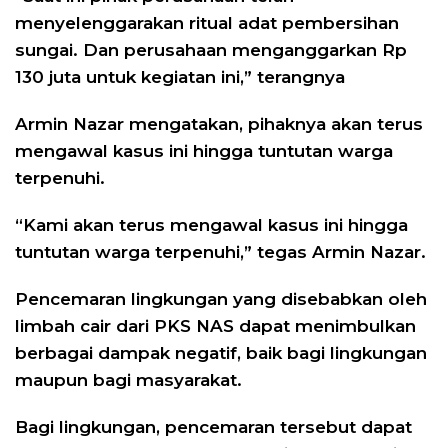
menyelenggarakan ritual adat pembersihan
sungai. Dan perusahaan menganggarkan Rp
130 juta untuk kegiatan ini,” terangnya
Armin Nazar mengatakan, pihaknya akan terus
mengawal kasus ini hingga tuntutan warga
terpenuhi.
“Kami akan terus mengawal kasus ini hingga
tuntutan warga terpenuhi,” tegas Armin Nazar.
Pencemaran lingkungan yang disebabkan oleh
limbah cair dari PKS NAS dapat menimbulkan
berbagai dampak negatif, baik bagi lingkungan
maupun bagi masyarakat.
Bagi lingkungan, pencemaran tersebut dapat