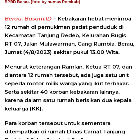
BPBD Berau. (foto by humas Pemkab)
Berau, Busam.ID
– Kebakaran hebat menimpa
12 rumah di pemukiman padat penduduk di
Kecamatan Tanjung Redeb, Kelurahan Bugis
RT 07, Jalan Mulawarman, Gang Rumbia, Berau,
Jumat (4/8/2023) sekitar pukul 13.00 Wita.
Menurut keterangan Ramlan, Ketua RT 07, dan
diantara 12 rumah tersebut, ada juga satu unit
sepeda motor milik warga yang ikut terbakar.
Serta sekitar 40 korban kebakaran lainnya,
karena dalam satu rumah berisikan dua kepala
keluarga (KK).
Para korban tersebut untuk sementara
ditempatkan di rumah Dinas Camat Tanjung