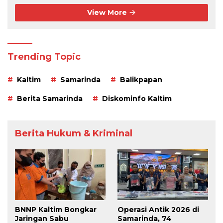
View More
Trending Topic
Kaltim
Samarinda
Balikpapan
Berita Samarinda
Diskominfo Kaltim
Berita Hukum & Kriminal
BNNP Kaltim Bongkar
Operasi Antik 2026 di
Jaringan Sabu
Samarinda, 74