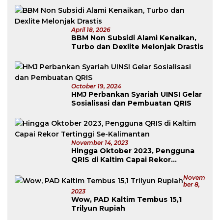
April 18, 2026
BBM Non Subsidi Alami Kenaikan,
Turbo dan Dexlite Melonjak Drastis
October 19, 2024
HMJ Perbankan Syariah UINSI Gelar
Sosialisasi dan Pembuatan QRIS
November 14, 2023
Hingga Oktober 2023, Pengguna
QRIS di Kaltim Capai Rekor
Tertinggi Se-Kalimantan
Novem
Ber 8,
2023
Wow, PAD Kaltim Tembus 15,1
Trilyun Rupiah