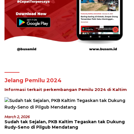
Jelang Pemilu 2024
Informasi terkait perkembangan Pemilu 2024 di Kaltim
March 2, 2026
Sudah tak Sejalan, PKB Kaltim Tegaskan tak Dukung
Rudy-Seno di Pilgub Mendatang