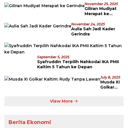
November 25, 2025
Giliran Mudiyat
Merapat ke
Gerindra
November 24, 2025
Aulia Sah Jadi Kader
Gerindra
September 5, 2025
Syafruddin Terpilih Nahkodai IKA PMII
Kaltim 5 Tahun ke Depan
July 8, 2025
Musda XI
Golkar
Kaltim:
Rudy
View More
Tanpa
Lawan
Berita Ekonomi