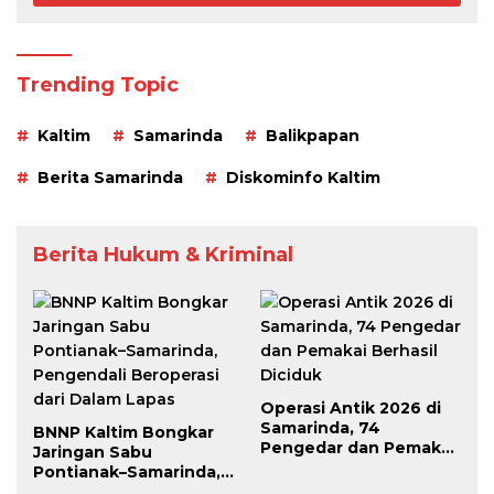
Trending Topic
Kaltim
Samarinda
Balikpapan
Berita Samarinda
Diskominfo Kaltim
Berita Hukum & Kriminal
Operasi Antik 2026 di
Samarinda, 74
BNNP Kaltim Bongkar
Pengedar dan Pemakai
Jaringan Sabu
Berhasil Diciduk
Pontianak–Samarinda,
Pengendali Beroperasi