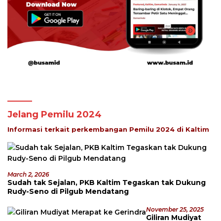
Jelang Pemilu 2024
Informasi terkait perkembangan Pemilu 2024 di Kaltim
March 2, 2026
Sudah tak Sejalan, PKB Kaltim Tegaskan tak Dukung
Rudy-Seno di Pilgub Mendatang
November 25, 2025
Giliran Mudiyat