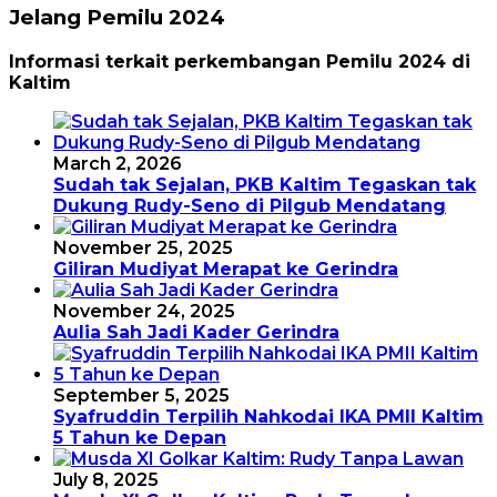
Jelang Pemilu 2024
Informasi terkait perkembangan Pemilu 2024 di
Kaltim
March 2, 2026
Sudah tak Sejalan, PKB Kaltim Tegaskan tak
Dukung Rudy-Seno di Pilgub Mendatang
November 25, 2025
Giliran Mudiyat Merapat ke Gerindra
November 24, 2025
Aulia Sah Jadi Kader Gerindra
September 5, 2025
Syafruddin Terpilih Nahkodai IKA PMII Kaltim
5 Tahun ke Depan
July 8, 2025