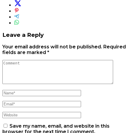
Leave a Reply
Your email address will not be published.
Required
fields are marked
*
Save my name, email, and website in this
browser for the next time I comment.