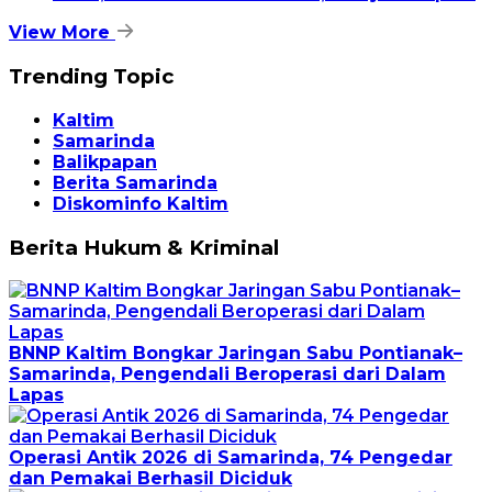
View More
Trending Topic
Kaltim
Samarinda
Balikpapan
Berita Samarinda
Diskominfo Kaltim
Berita Hukum & Kriminal
BNNP Kaltim Bongkar Jaringan Sabu Pontianak–
Samarinda, Pengendali Beroperasi dari Dalam
Lapas
Operasi Antik 2026 di Samarinda, 74 Pengedar
dan Pemakai Berhasil Diciduk