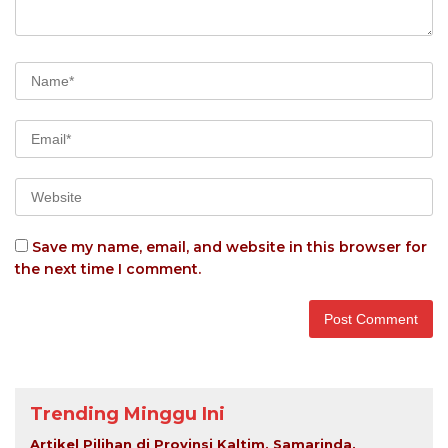
Save my name, email, and website in this browser for
the next time I comment.
Trending Minggu Ini
Artikel Pilihan di Provinsi Kaltim, Samarinda,