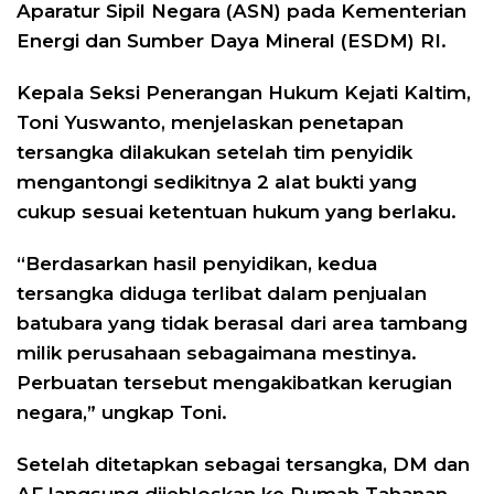
Aparatur Sipil Negara (ASN) pada Kementerian
Energi dan Sumber Daya Mineral (ESDM) RI.
Kepala Seksi Penerangan Hukum Kejati Kaltim,
Toni Yuswanto, menjelaskan penetapan
tersangka dilakukan setelah tim penyidik
mengantongi sedikitnya 2 alat bukti yang
cukup sesuai ketentuan hukum yang berlaku.
“Berdasarkan hasil penyidikan, kedua
tersangka diduga terlibat dalam penjualan
batubara yang tidak berasal dari area tambang
milik perusahaan sebagaimana mestinya.
Perbuatan tersebut mengakibatkan kerugian
negara,” ungkap Toni.
Setelah ditetapkan sebagai tersangka, DM dan