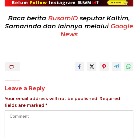
Baca berita
BusamID
seputar Kaltim,
Samarinda dan lainnya melalui
Google
News
Leave a Reply
Your email address will not be published.
Required
fields are marked
*