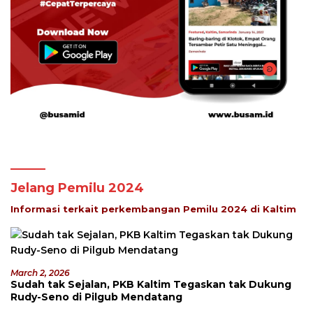
Jelang Pemilu 2024
Informasi terkait perkembangan Pemilu 2024 di Kaltim
March 2, 2026
Sudah tak Sejalan, PKB Kaltim Tegaskan tak Dukung
Rudy-Seno di Pilgub Mendatang