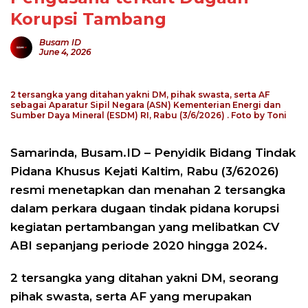
Korupsi Tambang
Busam ID
June 4, 2026
2 tersangka yang ditahan yakni DM, pihak swasta, serta AF
sebagai Aparatur Sipil Negara (ASN) Kementerian Energi dan
Sumber Daya Mineral (ESDM) RI, Rabu (3/6/2026) . Foto by Toni
Samarinda, Busam.ID – Penyidik Bidang Tindak
Pidana Khusus Kejati Kaltim, Rabu (3/62026)
resmi menetapkan dan menahan 2 tersangka
dalam perkara dugaan tindak pidana korupsi
kegiatan pertambangan yang melibatkan CV
ABI sepanjang periode 2020 hingga 2024.
2 tersangka yang ditahan yakni DM, seorang
pihak swasta, serta AF yang merupakan