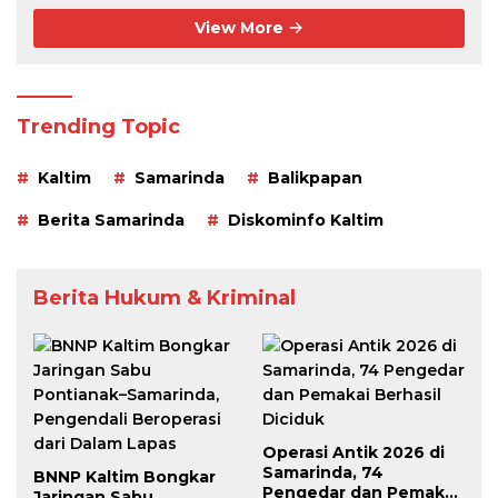
View More
Trending Topic
Kaltim
Samarinda
Balikpapan
Berita Samarinda
Diskominfo Kaltim
Berita Hukum & Kriminal
Operasi Antik 2026 di
Samarinda, 74
BNNP Kaltim Bongkar
Pengedar dan Pemakai
Jaringan Sabu