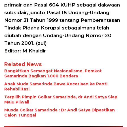
primair dan Pasal 604 KUHP sebagai dakwaan
subsidair, juncto Pasal 18 Undang-Undang
Nomor 31 Tahun 1999 tentang Pemberantasan
Tindak Pidana Korupsi sebagaimana telah
diubah dengan Undang-Undang Nomor 20
Tahun 2001. (zul)
Editor: M Khaidir
Related News
Bangkitkan Semangat Nasionalisme, Pemkot
Samarinda Bagikan 1.000 Bendera
Anak Muda Samarinda Bawa Keceriaan ke Panti
Rehabilitasi
Terpilih Pimpin Golkar Samarinda, dr Andi Satya Siap
Maju Pilwali
Musda Golkar Samarinda : Dr Andi Satya Dipastikan
Calon Tunggal