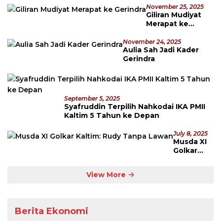
November 25, 2025
Giliran Mudiyat
Merapat ke
Gerindra
November 24, 2025
Aulia Sah Jadi Kader
Gerindra
September 5, 2025
Syafruddin Terpilih Nahkodai IKA PMII
Kaltim 5 Tahun ke Depan
July 8, 2025
Musda XI
Golkar
Kaltim:
Rudy
View More
Tanpa
Lawan
Berita Ekonomi