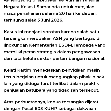
AF langsung dijebloskan ke Rumah Tahanan
Negara Kelas I Samarinda untuk menjalani
masa penahanan selama 20 hari ke depan,
terhitung sejak 3 Juni 2026.
Kasus ini menjadi sorotan karena salah satu
tersangka merupakan ASN yang bertugas di
lingkungan Kementerian ESDM, lembaga yang
memiliki peran strategis dalam pengawasan
dan tata kelola sektor pertambangan nasional.
Kejati Kaltim menegaskan penyidikan masih
terus berjalan untuk mengungkap pihak-pihak
lain yang diduga turut terlibat dalam praktik
penjualan batubara yang tidak sah tersebut.
Atas perbuatannya, kedua tersangka dijerat
dengan Pasal 603 KUHP sebagai dakwaan