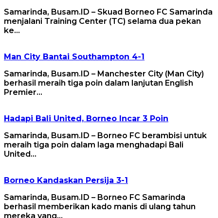
Samarinda, Busam.ID – Skuad Borneo FC Samarinda
menjalani Training Center (TC) selama dua pekan
ke…
Man City Bantai Southampton 4-1
Samarinda, Busam.ID – Manchester City (Man City)
berhasil meraih tiga poin dalam lanjutan English
Premier…
Hadapi Bali United, Borneo Incar 3 Poin
Samarinda, Busam.ID – Borneo FC berambisi untuk
meraih tiga poin dalam laga menghadapi Bali
United…
Borneo Kandaskan Persija 3-1
Samarinda, Busam.ID – Borneo FC Samarinda
berhasil memberikan kado manis di ulang tahun
mereka yang…