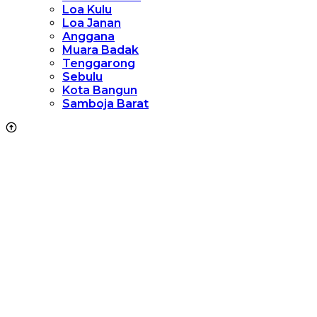
Loa Kulu
Loa Janan
Anggana
Muara Badak
Tenggarong
Sebulu
Kota Bangun
Samboja Barat