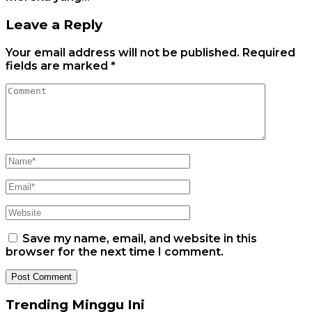
Leave a Reply
Your email address will not be published.
Required
fields are marked
*
Save my name, email, and website in this
browser for the next time I comment.
Trending Minggu Ini