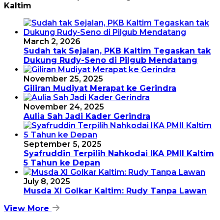
Kaltim
March 2, 2026
Sudah tak Sejalan, PKB Kaltim Tegaskan tak
Dukung Rudy-Seno di Pilgub Mendatang
November 25, 2025
Giliran Mudiyat Merapat ke Gerindra
November 24, 2025
Aulia Sah Jadi Kader Gerindra
September 5, 2025
Syafruddin Terpilih Nahkodai IKA PMII Kaltim
5 Tahun ke Depan
July 8, 2025
Musda XI Golkar Kaltim: Rudy Tanpa Lawan
View More