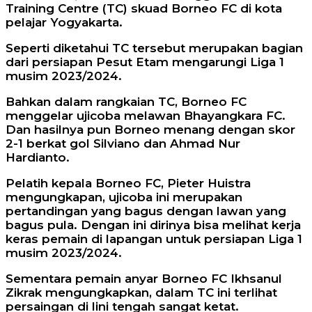
Training Centre (TC) skuad Borneo FC di kota
pelajar Yogyakarta.
Seperti diketahui TC tersebut merupakan bagian
dari persiapan Pesut Etam mengarungi Liga 1
musim 2023/2024.
Bahkan dalam rangkaian TC, Borneo FC
menggelar ujicoba melawan Bhayangkara FC.
Dan hasilnya pun Borneo menang dengan skor
2-1 berkat gol Silviano dan Ahmad Nur
Hardianto.
Pelatih kepala Borneo FC, Pieter Huistra
mengungkapan, ujicoba ini merupakan
pertandingan yang bagus dengan lawan yang
bagus pula. Dengan ini dirinya bisa melihat kerja
keras pemain di lapangan untuk persiapan Liga 1
musim 2023/2024.
Sementara pemain anyar Borneo FC Ikhsanul
Zikrak mengungkapkan, dalam TC ini terlihat
persaingan di lini tengah sangat ketat.