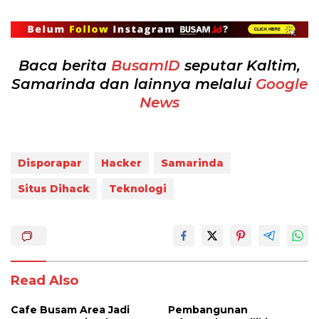
Baca berita
BusamID
seputar Kaltim,
Samarinda dan lainnya melalui
Google
News
Disporapar
Hacker
Samarinda
Situs Dihack
Teknologi
Read Also
Cafe Busam Area Jadi
Pembangunan