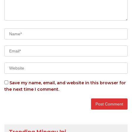
Save my name, email, and website in this browser for
the next time I comment.
Trending Minggu Ini