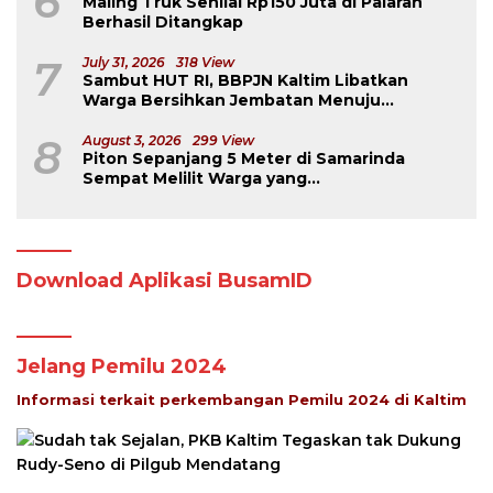
6
Maling Truk Senilai Rp150 Juta di Palaran
Berhasil Ditangkap
7
July 31, 2026
318 View
Sambut HUT RI, BBPJN Kaltim Libatkan
Warga Bersihkan Jembatan Menuju
Dermaga Derawan
8
August 3, 2026
299 View
Piton Sepanjang 5 Meter di Samarinda
Sempat Melilit Warga yang
Mengavakuasinya
Download Aplikasi BusamID
Jelang Pemilu 2024
Informasi terkait perkembangan Pemilu 2024 di Kaltim