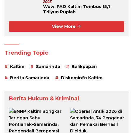
2023
Wow, PAD Kaltim Tembus 15,1
Trilyun Rupiah
View More
Trending Topic
Kaltim
Samarinda
Balikpapan
Berita Samarinda
Diskominfo Kaltim
Berita Hukum & Kriminal