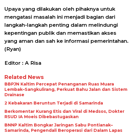
Upaya yang dilakukan oleh pihaknya untuk
mengatasi masalah ini menjadi bagian dari
langkah-langkah penting dalam melindungi
kepentingan publik dan memastikan akses
yang aman dan sah ke informasi pemerintahan.
(Ryan)
Editor : A Risa
Related News
BBPJN Kaltim Percepat Penanganan Ruas Muara
Lembak–Sangkulirang, Perkuat Bahu Jalan dan Sistem
Drainase
2 Kebakaran Beruntun Terjadi di Samarinda
Berkomentar Kurang Etis dan Viral di Medsos, Dokter
RSUD IA Moeis Dibebastugaskan
BNNP Kaltim Bongkar Jaringan Sabu Pontianak–
Samarinda, Pengendali Beroperasi dari Dalam Lapas