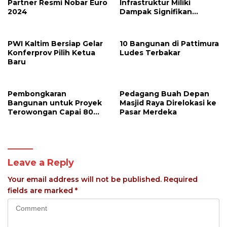
Partner Resmi Nobar Euro
Infrastruktur Miliki
2024
Dampak Signifikan
Terhadap Sektor
Pariwisata
PWI Kaltim Bersiap Gelar
10 Bangunan di Pattimura
Konferprov Pilih Ketua
Ludes Terbakar
Baru
Pembongkaran
Pedagang Buah Depan
Bangunan untuk Proyek
Masjid Raya Direlokasi ke
Terowongan Capai 80
Pasar Merdeka
Persen
Leave a Reply
Your email address will not be published.
Required
fields are marked
*