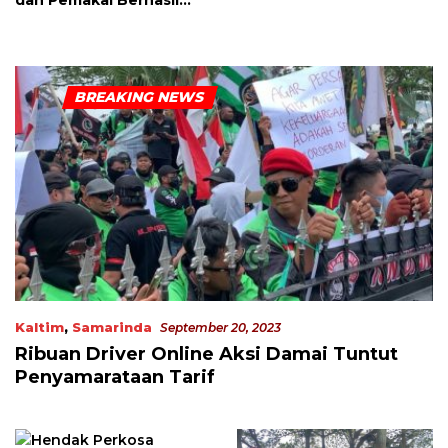
Diciduk
Kaltim
,
Samarinda
September 20, 2023
Ribuan Driver Online Aksi Damai Tuntut
Penyamarataan Tarif