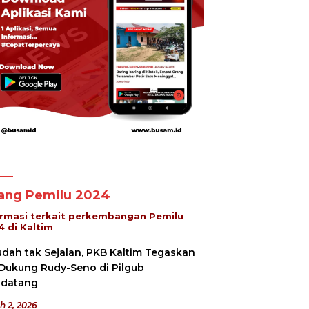
lang Pemilu 2024
ormasi terkait perkembangan Pemilu
4 di Kaltim
h 2, 2026