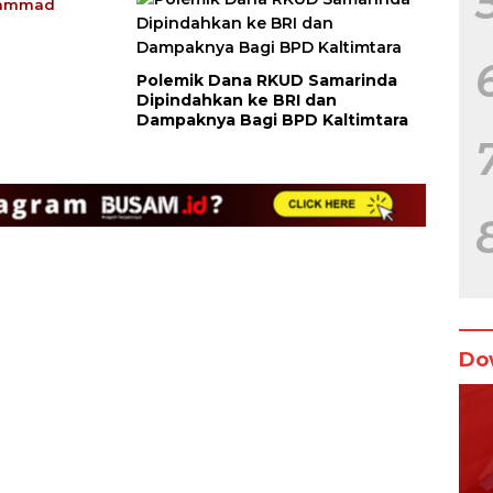
uhammad
Polemik Dana RKUD Samarinda
Dipindahkan ke BRI dan
Dampaknya Bagi BPD Kaltimtara
Do