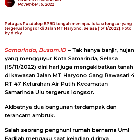
November 16, 2022
Petugas Pusdalop BPBD tengah meninjau lokasi longsor yang
tergerus longsor di Jalan MT Haryono, Selasa (15/11/2022). Foto
by dicky
Samarinda, Busam.ID
– Tak hanya banjir, hujan
yang mengguyur Kota Samarinda, Selasa
(15/11/2022) dini hari juga mengakibatkan tanah
di kawasan Jalan MT Haryono Gang Rawasari 4
RT 47 Kelurahan Air Putih Kecamatan
Samarinda Ulu tergerus longsor.
Akibatnya dua bangunan terdampak dan
terancam ambruk.
Salah seorang penghuni rumah bernama Umi
Fadilah mengaku saat kejadian dirinya