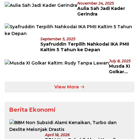
November 24, 2025
Aulia Sah Jadi Kader
Gerindra
September 5, 2025
Syafruddin Terpilih Nahkodai IKA PMII
Kaltim 5 Tahun ke Depan
July 8, 2025
Musda XI
Golkar
Kaltim:
Rudy
View More
Tanpa
Lawan
Berita Ekonomi
April 18, 2026