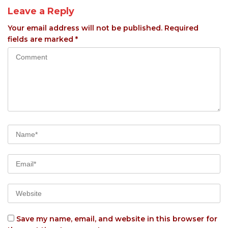
Leave a Reply
Your email address will not be published.
Required
fields are marked
*
Save my name, email, and website in this browser for