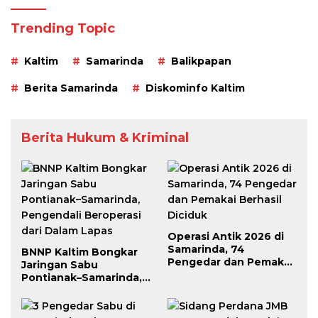
Trending Topic
Kaltim
Samarinda
Balikpapan
Berita Samarinda
Diskominfo Kaltim
Berita Hukum & Kriminal
Operasi Antik 2026 di
Samarinda, 74
BNNP Kaltim Bongkar
Pengedar dan Pemakai
Jaringan Sabu
Berhasil Diciduk
Pontianak–Samarinda,
Pengendali Beroperasi
dari Dalam Lapas