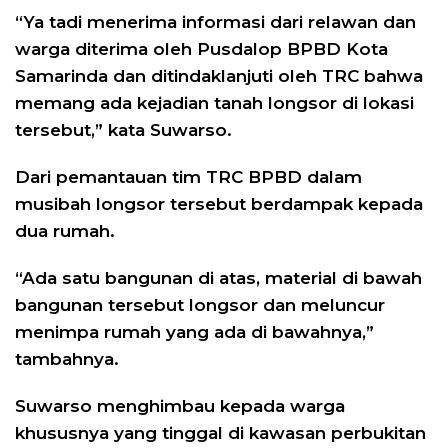
“Ya tadi menerima informasi dari relawan dan
warga diterima oleh Pusdalop BPBD Kota
Samarinda dan ditindaklanjuti oleh TRC bahwa
memang ada kejadian tanah longsor di lokasi
tersebut,” kata Suwarso.
Dari pemantauan tim TRC BPBD dalam
musibah longsor tersebut berdampak kepada
dua rumah.
“Ada satu bangunan di atas, material di bawah
bangunan tersebut longsor dan meluncur
menimpa rumah yang ada di bawahnya,”
tambahnya.
Suwarso menghimbau kepada warga
khususnya yang tinggal di kawasan perbukitan