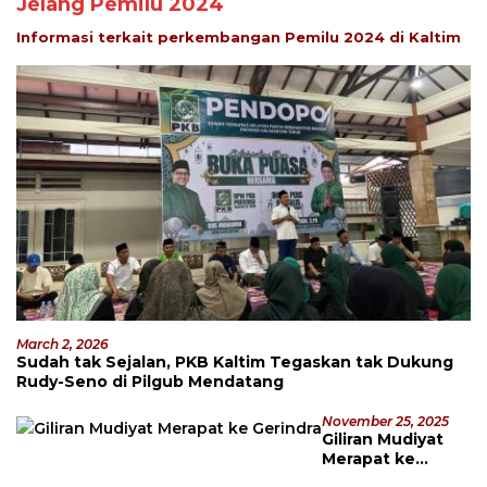
Jelang Pemilu 2024
Informasi terkait perkembangan Pemilu 2024 di Kaltim
March 2, 2026
Sudah tak Sejalan, PKB Kaltim Tegaskan tak Dukung
Rudy-Seno di Pilgub Mendatang
November 25, 2025
Giliran Mudiyat
Merapat ke
Gerindra