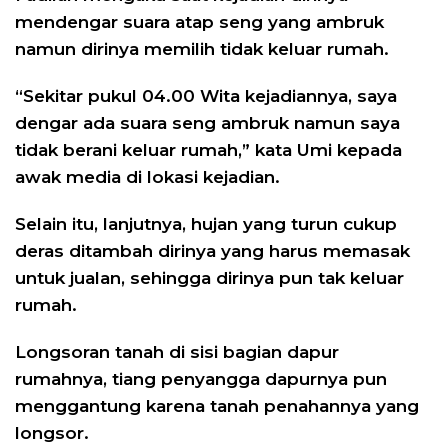
mendengar suara atap seng yang ambruk
namun dirinya memilih tidak keluar rumah.
“Sekitar pukul 04.00 Wita kejadiannya, saya
dengar ada suara seng ambruk namun saya
tidak berani keluar rumah,” kata Umi kepada
awak media di lokasi kejadian.
Selain itu, lanjutnya, hujan yang turun cukup
deras ditambah dirinya yang harus memasak
untuk jualan, sehingga dirinya pun tak keluar
rumah.
Longsoran tanah di sisi bagian dapur
rumahnya, tiang penyangga dapurnya pun
menggantung karena tanah penahannya yang
longsor.