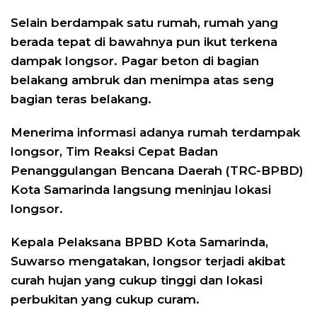
Selain berdampak satu rumah, rumah yang
berada tepat di bawahnya pun ikut terkena
dampak longsor. Pagar beton di bagian
belakang ambruk dan menimpa atas seng
bagian teras belakang.
Menerima informasi adanya rumah terdampak
longsor, Tim Reaksi Cepat Badan
Penanggulangan Bencana Daerah (TRC-BPBD)
Kota Samarinda langsung meninjau lokasi
longsor.
Kepala Pelaksana BPBD Kota Samarinda,
Suwarso mengatakan, longsor terjadi akibat
curah hujan yang cukup tinggi dan lokasi
perbukitan yang cukup curam.