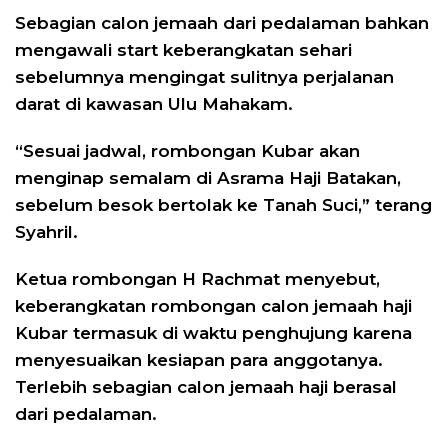
Sebagian calon jemaah dari pedalaman bahkan
mengawali start keberangkatan sehari
sebelumnya mengingat sulitnya perjalanan
darat di kawasan Ulu Mahakam.
“Sesuai jadwal, rombongan Kubar akan
menginap semalam di Asrama Haji Batakan,
sebelum besok bertolak ke Tanah Suci,” terang
Syahril.
Ketua rombongan H Rachmat menyebut,
keberangkatan rombongan calon jemaah haji
Kubar termasuk di waktu penghujung karena
menyesuaikan kesiapan para anggotanya.
Terlebih sebagian calon jemaah haji berasal
dari pedalaman.