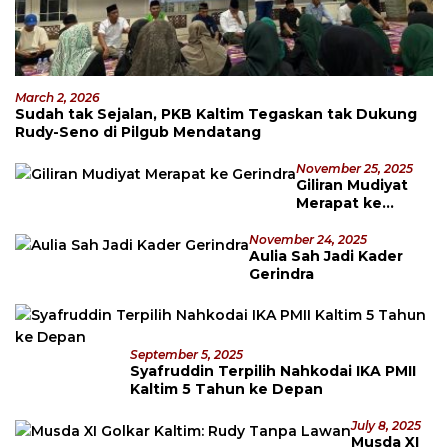
March 2, 2026
Sudah tak Sejalan, PKB Kaltim Tegaskan tak Dukung
Rudy-Seno di Pilgub Mendatang
November 25, 2025
Giliran Mudiyat
Merapat ke
Gerindra
November 24, 2025
Aulia Sah Jadi Kader
Gerindra
September 5, 2025
Syafruddin Terpilih Nahkodai IKA PMII
Kaltim 5 Tahun ke Depan
July 8, 2025
Musda XI