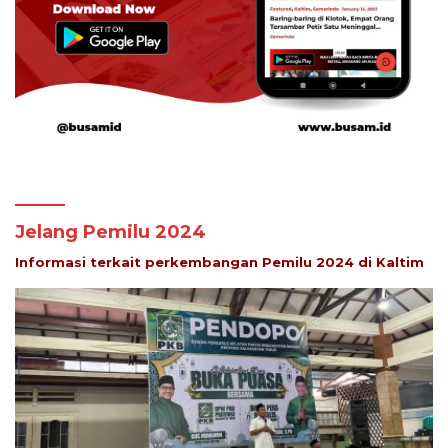
Jelang Pemilu 2024
Informasi terkait perkembangan Pemilu 2024 di Kaltim