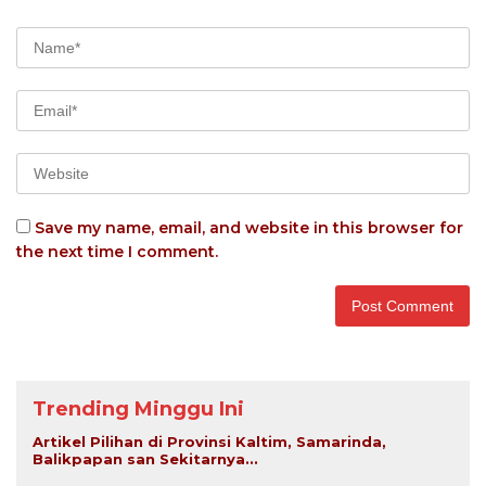
Save my name, email, and website in this browser for
the next time I comment.
Trending Minggu Ini
Artikel Pilihan di Provinsi Kaltim, Samarinda,
Balikpapan san Sekitarnya...