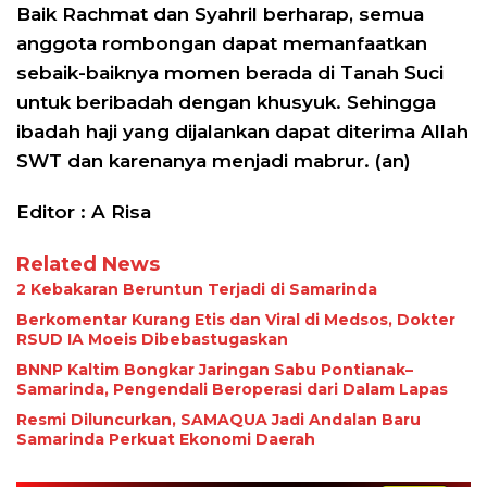
Baik Rachmat dan Syahril berharap, semua
anggota rombongan dapat memanfaatkan
sebaik-baiknya momen berada di Tanah Suci
untuk beribadah dengan khusyuk. Sehingga
ibadah haji yang dijalankan dapat diterima Allah
SWT dan karenanya menjadi mabrur. (an)
Editor : A Risa
Related News
2 Kebakaran Beruntun Terjadi di Samarinda
Berkomentar Kurang Etis dan Viral di Medsos, Dokter
RSUD IA Moeis Dibebastugaskan
BNNP Kaltim Bongkar Jaringan Sabu Pontianak–
Samarinda, Pengendali Beroperasi dari Dalam Lapas
Resmi Diluncurkan, SAMAQUA Jadi Andalan Baru
Samarinda Perkuat Ekonomi Daerah