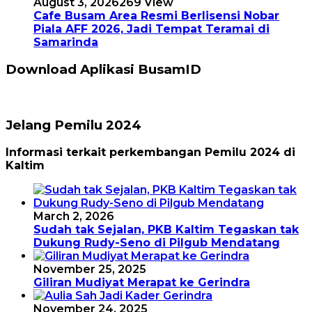
August 3, 2026
269 View
Cafe Busam Area Resmi Berlisensi Nobar
Piala AFF 2026, Jadi Tempat Teramai di
Samarinda
Download Aplikasi BusamID
Jelang Pemilu 2024
Informasi terkait perkembangan Pemilu 2024 di
Kaltim
March 2, 2026
Sudah tak Sejalan, PKB Kaltim Tegaskan tak
Dukung Rudy-Seno di Pilgub Mendatang
November 25, 2025
Giliran Mudiyat Merapat ke Gerindra
November 24, 2025