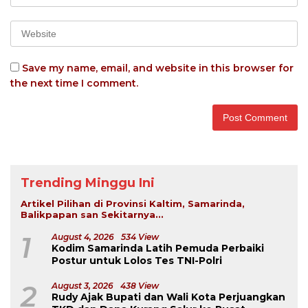
Save my name, email, and website in this browser for
the next time I comment.
Trending Minggu Ini
Artikel Pilihan di Provinsi Kaltim, Samarinda,
Balikpapan san Sekitarnya...
1
August 4, 2026
534 View
Kodim Samarinda Latih Pemuda Perbaiki
Postur untuk Lolos Tes TNI-Polri
2
August 3, 2026
438 View
Rudy Ajak Bupati dan Wali Kota Perjuangkan