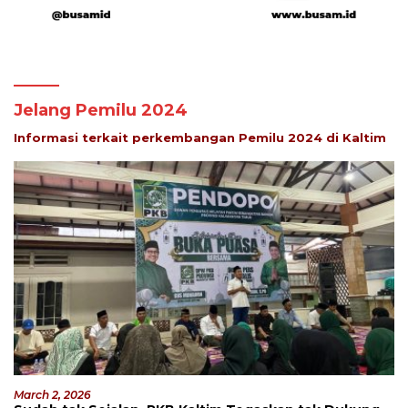
Jelang Pemilu 2024
Informasi terkait perkembangan Pemilu 2024 di Kaltim
March 2, 2026