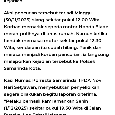
kejadian.
Aksi pencurian tersebut terjadi Minggu
(30/11/2025) siang sekitar pukul 12.00 Wita.
Korban memarkir sepeda motor Honda Blade
merah-putihnya di teras rumah. Namun ketika
hendak memakai motor sekitar pukul 12.30
Wita, kendaraan itu sudah hilang. Panik dan
merasa menjadi korban pencurian, ia langsung
melaporkan kejadian tersebut ke Polsek
Samarinda Kota.
Kasi Humas Polresta Samarinda, IPDA Novi
Hari Setyawan, menyebutkan penyelidikan
segera dilakukan begitu laporan diterima.
“Pelaku berhasil kami amankan Senin
(1/12/2025) sekitar pukul 19.30 Wita di Jalan