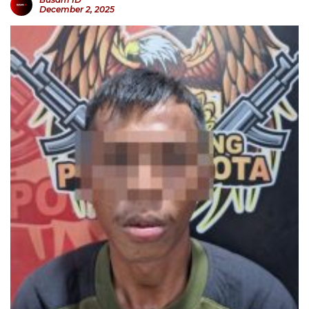
December 2, 2025