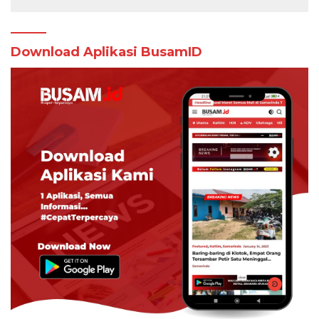
Download Aplikasi BusamID