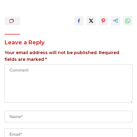
Leave a Reply
Your email address will not be published.
Required
fields are marked
*