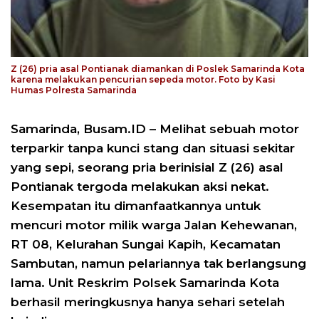
Z (26) pria asal Pontianak diamankan di Poslek Samarinda Kota
karena melakukan pencurian sepeda motor. Foto by Kasi
Humas Polresta Samarinda
Samarinda, Busam.ID – Melihat sebuah motor
terparkir tanpa kunci stang dan situasi sekitar
yang sepi, seorang pria berinisial Z (26) asal
Pontianak tergoda melakukan aksi nekat.
Kesempatan itu dimanfaatkannya untuk
mencuri motor milik warga Jalan Kehewanan,
RT 08, Kelurahan Sungai Kapih, Kecamatan
Sambutan, namun pelariannya tak berlangsung
lama. Unit Reskrim Polsek Samarinda Kota
berhasil meringkusnya hanya sehari setelah