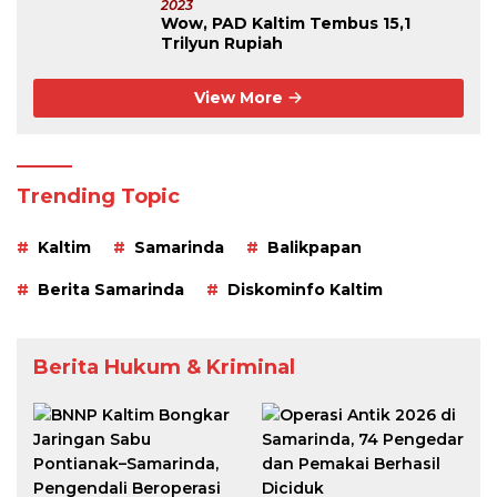
2023
Wow, PAD Kaltim Tembus 15,1
Trilyun Rupiah
View More
Trending Topic
Kaltim
Samarinda
Balikpapan
Berita Samarinda
Diskominfo Kaltim
Berita Hukum & Kriminal