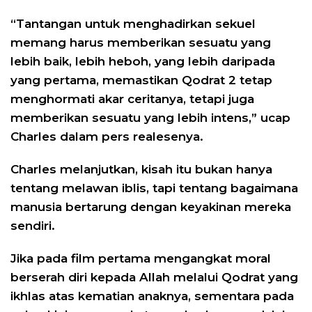
“Tantangan untuk menghadirkan sekuel
memang harus memberikan sesuatu yang
lebih baik, lebih heboh, yang lebih daripada
yang pertama, memastikan Qodrat 2 tetap
menghormati akar ceritanya, tetapi juga
memberikan sesuatu yang lebih intens,” ucap
Charles dalam pers realesenya.
Charles melanjutkan, kisah itu bukan hanya
tentang melawan iblis, tapi tentang bagaimana
manusia bertarung dengan keyakinan mereka
sendiri.
Jika pada film pertama mengangkat moral
berserah diri kepada Allah melalui Qodrat yang
ikhlas atas kematian anaknya, sementara pada