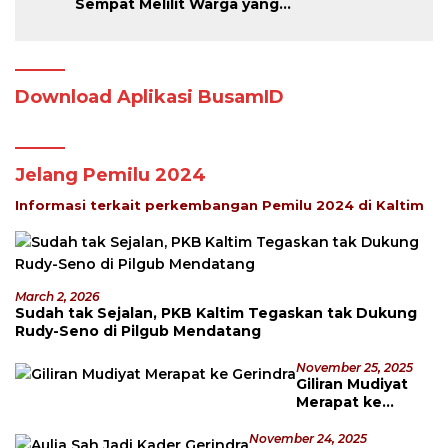
Sempat Melilit Warga yang
Mengavakuasinya
Download Aplikasi BusamID
Jelang Pemilu 2024
Informasi terkait perkembangan Pemilu 2024 di Kaltim
March 2, 2026
Sudah tak Sejalan, PKB Kaltim Tegaskan tak Dukung
Rudy-Seno di Pilgub Mendatang
November 25, 2025
Giliran Mudiyat
Merapat ke
Gerindra
November 24, 2025