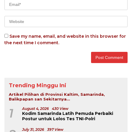
Save my name, email, and website in this browser for
the next time I comment.
Trending Minggu Ini
Artikel Pilihan di Provinsi Kaltim, Samarinda,
Balikpapan san Sekitarnya...
1
August 4, 2026
430 View
Kodim Samarinda Latih Pemuda Perbaiki
Postur untuk Lolos Tes TNI-Polri
July 31, 2026
397 View