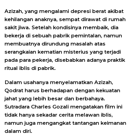
Azizah, yang mengalami depresi berat akibat
kehilangan anaknya, sempat dirawat di rumah
sakit jiwa. Setelah kondisinya membaik, dia
bekerja di sebuah pabrik pemintalan, namun
membuatnya dirundung masalah atas
serangkaian kematian misterius yang terjadi
pada para pekerja, disebabkan adanya praktik
ritual iblis di pabrik.
Dalam usahanya menyelamatkan Azizah,
Qodrat harus berhadapan dengan kekuatan
jahat yang lebih besar dan berbahaya.
Sutradara Charles Gozali mengatakan film ini
tidak hanya sekadar cerita melawan iblis,
namun juga mengangkat tantangan keimanan
dalam diri.