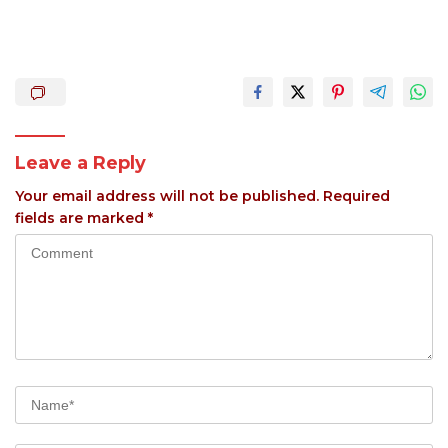
Leave a Reply
Your email address will not be published.
Required
fields are marked
*