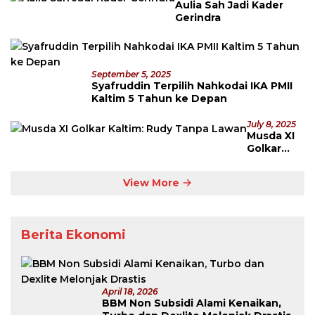
Aulia Sah Jadi Kader
Gerindra
September 5, 2025
Syafruddin Terpilih Nahkodai IKA PMII
Kaltim 5 Tahun ke Depan
July 8, 2025
Musda XI
Golkar
Kaltim:
Rudy
View More
Tanpa
Lawan
Berita Ekonomi
April 18, 2026
BBM Non Subsidi Alami Kenaikan,