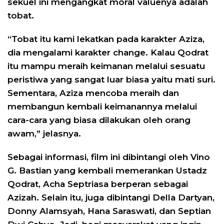
sekuel ini mengangkat moral valuenya adalah
tobat.
“Tobat itu kami lekatkan pada karakter Aziza,
dia mengalami karakter change. Kalau Qodrat
itu mampu meraih keimanan melalui sesuatu
peristiwa yang sangat luar biasa yaitu mati suri.
Sementara, Aziza mencoba meraih dan
membangun kembali keimanannya melalui
cara-cara yang biasa dilakukan oleh orang
awam,” jelasnya.
Sebagai informasi, film ini dibintangi oleh Vino
G. Bastian yang kembali memerankan Ustadz
Qodrat, Acha Septriasa berperan sebagai
Azizah. Selain itu, juga dibintangi Della Dartyan,
Donny Alamsyah, Hana Saraswati, dan Septian