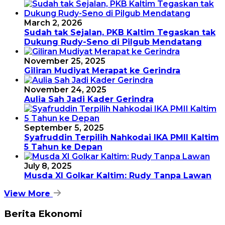
March 2, 2026
Sudah tak Sejalan, PKB Kaltim Tegaskan tak
Dukung Rudy-Seno di Pilgub Mendatang
November 25, 2025
Giliran Mudiyat Merapat ke Gerindra
November 24, 2025
Aulia Sah Jadi Kader Gerindra
September 5, 2025
Syafruddin Terpilih Nahkodai IKA PMII Kaltim
5 Tahun ke Depan
July 8, 2025
Musda XI Golkar Kaltim: Rudy Tanpa Lawan
View More
Berita Ekonomi