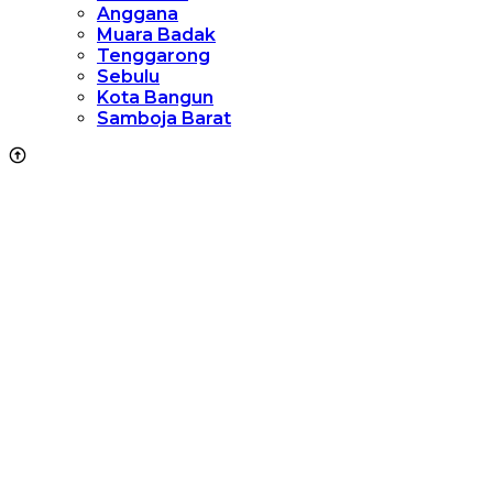
Anggana
Muara Badak
Tenggarong
Sebulu
Kota Bangun
Samboja Barat