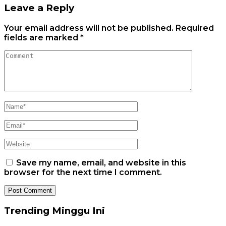
Leave a Reply
Your email address will not be published.
Required
fields are marked
*
Save my name, email, and website in this
browser for the next time I comment.
Trending Minggu Ini