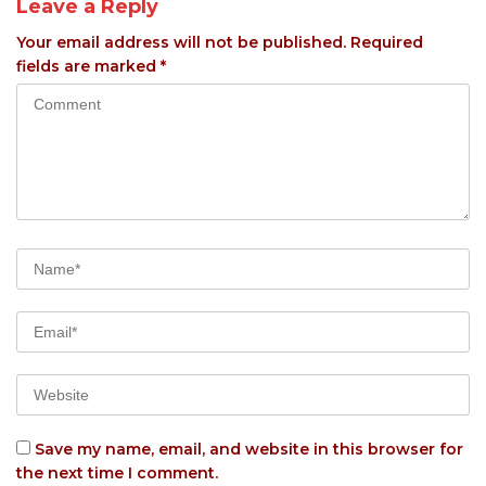
Leave a Reply
Your email address will not be published.
Required
fields are marked
*
Save my name, email, and website in this browser for
the next time I comment.