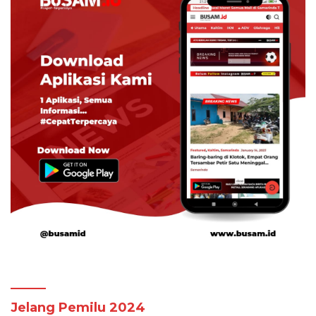
Jelang Pemilu 2024