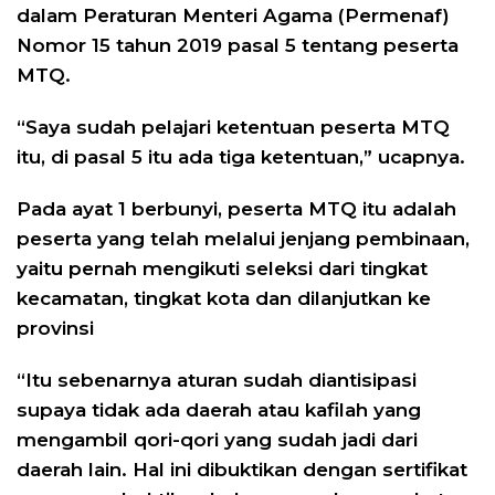
dalam Peraturan Menteri Agama (Permenaf)
Nomor 15 tahun 2019 pasal 5 tentang peserta
MTQ.
“Saya sudah pelajari ketentuan peserta MTQ
itu, di pasal 5 itu ada tiga ketentuan,” ucapnya.
Pada ayat 1 berbunyi, peserta MTQ itu adalah
peserta yang telah melalui jenjang pembinaan,
yaitu pernah mengikuti seleksi dari tingkat
kecamatan, tingkat kota dan dilanjutkan ke
provinsi
“Itu sebenarnya aturan sudah diantisipasi
supaya tidak ada daerah atau kafilah yang
mengambil qori-qori yang sudah jadi dari
daerah lain. Hal ini dibuktikan dengan sertifikat