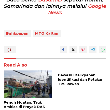
Samarinda dan lainnya melalui
Google
News
Balikpapan
MTQ Kaltim
Read Also
Bawaslu Balikpapan
Identifikasi dan Petakan
TPS Rawan
Penuh Muatan, Truk
Amblas di Proyek DAS