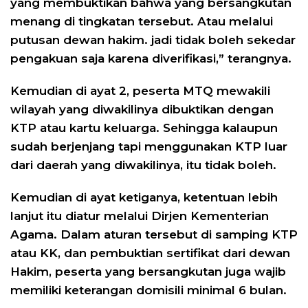
yang membuktikan bahwa yang bersangkutan
menang di tingkatan tersebut. Atau melalui
putusan dewan hakim. jadi tidak boleh sekedar
pengakuan saja karena diverifikasi,” terangnya.
Kemudian di ayat 2, peserta MTQ mewakili
wilayah yang diwakilinya dibuktikan dengan
KTP atau kartu keluarga. Sehingga kalaupun
sudah berjenjang tapi menggunakan KTP luar
dari daerah yang diwakilinya, itu tidak boleh.
Kemudian di ayat ketiganya, ketentuan lebih
lanjut itu diatur melalui Dirjen Kementerian
Agama. Dalam aturan tersebut di samping KTP
atau KK, dan pembuktian sertifikat dari dewan
Hakim, peserta yang bersangkutan juga wajib
memiliki keterangan domisili minimal 6 bulan.