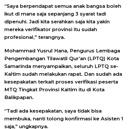
“Saya berpendapat semua anak bangsa boleh
ikut di mana saja sepanjang 3 syarat tadi
dipenuhi. Jadi kita serahkan saja kita yakin
mereka verifikator provinsi itu sudah
profesional,” terangnya.
Mohammad Yusrul Hana, Pengurus Lembaga
Pengembangan Tilawatil Qur’an (LPTQ) Kota
Samarinda menyampaikan, seluruh LPTQ se-
Kaltim sudah melakukan rapat. Dan sudah ada
kesepakatan terkait proses verifikasi peserta
MTQ Tingkat Provinsi Kaltim itu di Kota
Balikpapan.
“Tadi ada kesepakatan, saya tidak bisa
membuka, nanti tolong konfirmasi ke Asisten 1
saja,” ungkapnya.