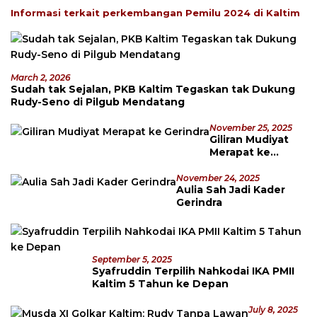
Informasi terkait perkembangan Pemilu 2024 di Kaltim
March 2, 2026
Sudah tak Sejalan, PKB Kaltim Tegaskan tak Dukung
Rudy-Seno di Pilgub Mendatang
November 25, 2025
Giliran Mudiyat
Merapat ke
Gerindra
November 24, 2025
Aulia Sah Jadi Kader
Gerindra
September 5, 2025
Syafruddin Terpilih Nahkodai IKA PMII
Kaltim 5 Tahun ke Depan
July 8, 2025