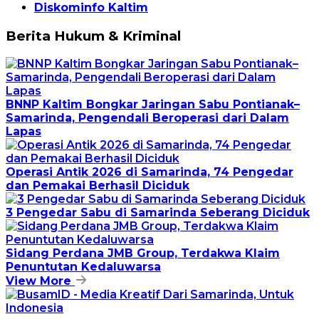
Diskominfo Kaltim
Berita Hukum & Kriminal
BNNP Kaltim Bongkar Jaringan Sabu Pontianak–
Samarinda, Pengendali Beroperasi dari Dalam
Lapas
Operasi Antik 2026 di Samarinda, 74 Pengedar
dan Pemakai Berhasil Diciduk
3 Pengedar Sabu di Samarinda Seberang Diciduk
Sidang Perdana JMB Group, Terdakwa Klaim
Penuntutan Kedaluwarsa
View More