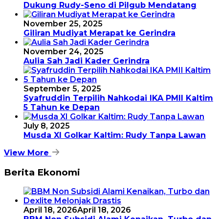
Dukung Rudy-Seno di Pilgub Mendatang
November 25, 2025
Giliran Mudiyat Merapat ke Gerindra
November 24, 2025
Aulia Sah Jadi Kader Gerindra
September 5, 2025
Syafruddin Terpilih Nahkodai IKA PMII Kaltim
5 Tahun ke Depan
July 8, 2025
Musda XI Golkar Kaltim: Rudy Tanpa Lawan
View More
Berita Ekonomi
April 18, 2026
April 18, 2026