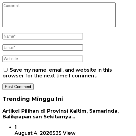
Save my name, email, and website in this
browser for the next time I comment.
Trending Minggu Ini
Artikel Pilihan di Provinsi Kaltim, Samarinda,
Balikpapan san Sekitarnya...
1
August 4, 2026
535 View