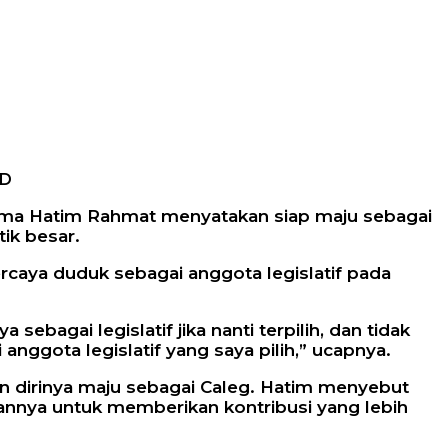
ID
nama Hatim Rahmat menyatakan siap maju sebagai
tik besar.
rcaya duduk sebagai anggota legislatif pada
ebagai legislatif jika nanti terpilih, dan tidak
anggota legislatif yang saya pilih,” ucapnya.
n dirinya maju sebagai Caleg. Hatim menyebut
annya untuk memberikan kontribusi yang lebih