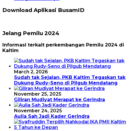
Download Aplikasi BusamID
Jelang Pemilu 2024
Informasi terkait perkembangan Pemilu 2024 di
Kaltim
March 2, 2026
Sudah tak Sejalan, PKB Kaltim Tegaskan tak
Dukung Rudy-Seno di Pilgub Mendatang
November 25, 2025
Giliran Mudiyat Merapat ke Gerindra
November 24, 2025
Aulia Sah Jadi Kader Gerindra