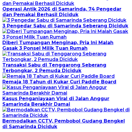
Operasi Antik 2026 di Samarinda, 74 Pengedar
dan Pemakai Berhasil Diciduk
3 Pengedar Sabu di Samarinda Seberang Diciduk
Diberi Tumpangan Menginap, Pria Ini Malah
Gasak 3 Ponsel Milik Tuan Rumah
Transaksi Sabu di Tenggarong Seberang
Terbongkar, 2 Pemuda Diciduk
Remaja 18 Tahun di Kukar Curi Paddle Board
Kasus Penganiayaan Viral di Jalan Anggur
Samarinda Berakhir Damai
Bermodalkan CCTV, Pembobol Gudang Bengkel
di Samarinda Diciduk