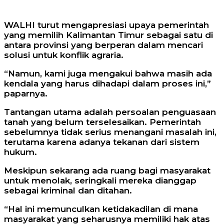
WALHI turut mengapresiasi upaya pemerintah
yang memilih Kalimantan Timur sebagai satu di
antara provinsi yang berperan dalam mencari
solusi untuk konflik agraria.
“Namun, kami juga mengakui bahwa masih ada
kendala yang harus dihadapi dalam proses ini,”
paparnya.
Tantangan utama adalah persoalan penguasaan
tanah yang belum terselesaikan. Pemerintah
sebelumnya tidak serius menangani masalah ini,
terutama karena adanya tekanan dari sistem
hukum.
Meskipun sekarang ada ruang bagi masyarakat
untuk menolak, seringkali mereka dianggap
sebagai kriminal dan ditahan.
“Hal ini memunculkan ketidakadilan di mana
masyarakat yang seharusnya memiliki hak atas