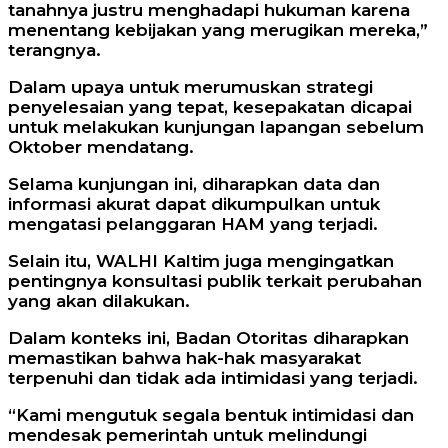
tanahnya justru menghadapi hukuman karena
menentang kebijakan yang merugikan mereka,”
terangnya.
Dalam upaya untuk merumuskan strategi
penyelesaian yang tepat, kesepakatan dicapai
untuk melakukan kunjungan lapangan sebelum
Oktober mendatang.
Selama kunjungan ini, diharapkan data dan
informasi akurat dapat dikumpulkan untuk
mengatasi pelanggaran HAM yang terjadi.
Selain itu, WALHI Kaltim juga mengingatkan
pentingnya konsultasi publik terkait perubahan
yang akan dilakukan.
Dalam konteks ini, Badan Otoritas diharapkan
memastikan bahwa hak-hak masyarakat
terpenuhi dan tidak ada intimidasi yang terjadi.
“Kami mengutuk segala bentuk intimidasi dan
mendesak pemerintah untuk melindungi