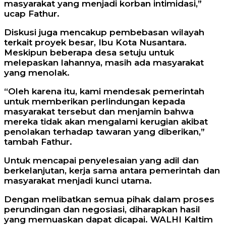
masyarakat yang menjadi korban intimidasi,”
ucap Fathur.
Diskusi juga mencakup pembebasan wilayah
terkait proyek besar, Ibu Kota Nusantara.
Meskipun beberapa desa setuju untuk
melepaskan lahannya, masih ada masyarakat
yang menolak.
“Oleh karena itu, kami mendesak pemerintah
untuk memberikan perlindungan kepada
masyarakat tersebut dan menjamin bahwa
mereka tidak akan mengalami kerugian akibat
penolakan terhadap tawaran yang diberikan,”
tambah Fathur.
Untuk mencapai penyelesaian yang adil dan
berkelanjutan, kerja sama antara pemerintah dan
masyarakat menjadi kunci utama.
Dengan melibatkan semua pihak dalam proses
perundingan dan negosiasi, diharapkan hasil
yang memuaskan dapat dicapai. WALHI Kaltim