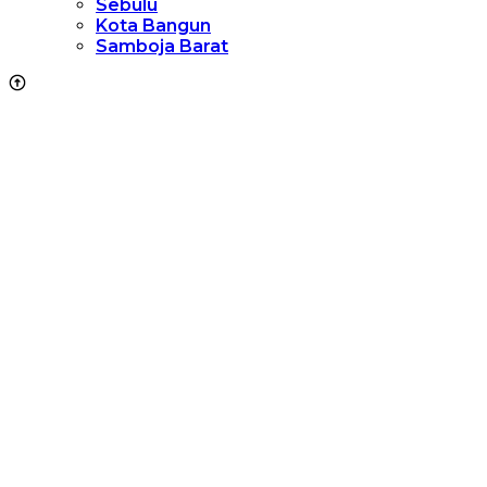
Sebulu
Kota Bangun
Samboja Barat