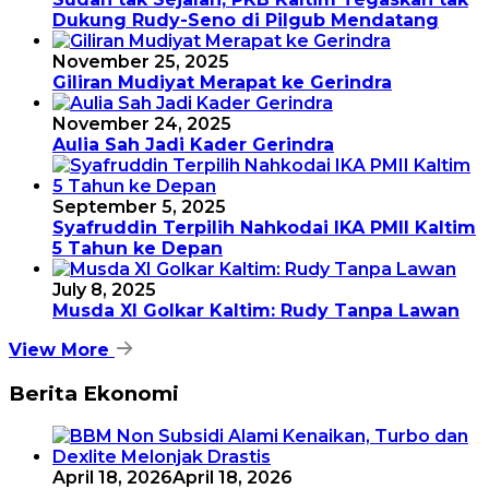
Dukung Rudy-Seno di Pilgub Mendatang
November 25, 2025
Giliran Mudiyat Merapat ke Gerindra
November 24, 2025
Aulia Sah Jadi Kader Gerindra
September 5, 2025
Syafruddin Terpilih Nahkodai IKA PMII Kaltim
5 Tahun ke Depan
July 8, 2025
Musda XI Golkar Kaltim: Rudy Tanpa Lawan
View More
Berita Ekonomi
April 18, 2026
April 18, 2026