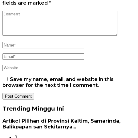
fields are marked
*
Save my name, email, and website in this
browser for the next time I comment.
Trending Minggu Ini
Artikel Pilihan di Provinsi Kaltim, Samarinda,
Balikpapan san Sekitarnya...
1