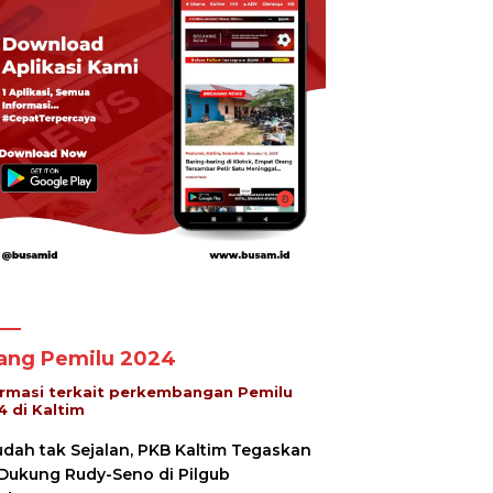
lang Pemilu 2024
ormasi terkait perkembangan Pemilu
4 di Kaltim