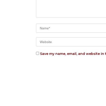
Save my name, email, and website in 