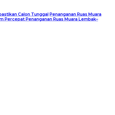
pastikan Calon Tunggal
Penanganan Ruas Muara
im Percepat Penanganan Ruas Muara Lembak–