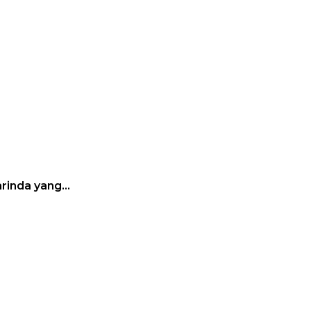
arinda yang…