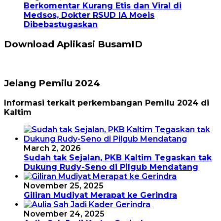
Berkomentar Kurang Etis dan Viral di
Medsos, Dokter RSUD IA Moeis
Dibebastugaskan
Download Aplikasi BusamID
Jelang Pemilu 2024
Informasi terkait perkembangan Pemilu 2024 di
Kaltim
March 2, 2026
Sudah tak Sejalan, PKB Kaltim Tegaskan tak
Dukung Rudy-Seno di Pilgub Mendatang
November 25, 2025
Giliran Mudiyat Merapat ke Gerindra
November 24, 2025