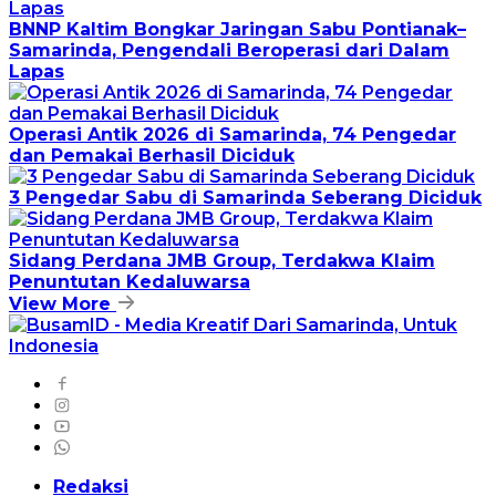
BNNP Kaltim Bongkar Jaringan Sabu Pontianak–
Samarinda, Pengendali Beroperasi dari Dalam
Lapas
Operasi Antik 2026 di Samarinda, 74 Pengedar
dan Pemakai Berhasil Diciduk
3 Pengedar Sabu di Samarinda Seberang Diciduk
Sidang Perdana JMB Group, Terdakwa Klaim
Penuntutan Kedaluwarsa
View More
Redaksi