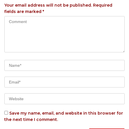
Your email address will not be published.
Required
fields are marked
*
Save my name, email, and website in this browser for
the next time I comment.