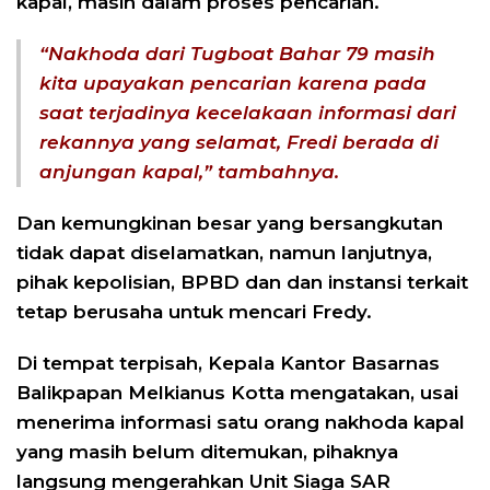
kapal, masih dalam proses pencarian.
“Nakhoda dari Tugboat Bahar 79 masih
kita upayakan pencarian karena pada
saat terjadinya kecelakaan informasi dari
rekannya yang selamat, Fredi berada di
anjungan kapal,” tambahnya.
Dan kemungkinan besar yang bersangkutan
tidak dapat diselamatkan, namun lanjutnya,
pihak kepolisian, BPBD dan dan instansi terkait
tetap berusaha untuk mencari Fredy.
Di tempat terpisah, Kepala Kantor Basarnas
Balikpapan Melkianus Kotta mengatakan, usai
menerima informasi satu orang nakhoda kapal
yang masih belum ditemukan, pihaknya
langsung mengerahkan Unit Siaga SAR