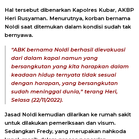
Hal tersebut dibenarkan Kapolres Kubar, AKBP
Heri Rusyaman. Menurutnya, korban bernama
Noldi saat ditemukan dalam kondisi sudah tak
bernyawa.
“ABK bernama Noldi berhasil dievakuasi
dari dalam kapal namun yang
bersangkutan yang kita harapkan dalam
keadaan hidup ternyata tidak sesuai
dengan harapan, yang bersangkutan
sudah meninggal dunia,” terang Heri,
Selasa (22/11/2022).
Jasad Noldi kemudian dilarikan ke rumah sakit
untuk dilakukan pemeriksaan dan visum.
Sedangkan Fredy, yang merupakan nahkoda