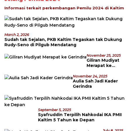
Informasi terkait perkembangan Pemilu 2024 di Kaltim
March 2, 2026
Sudah tak Sejalan, PKB Kaltim Tegaskan tak Dukung
Rudy-Seno di Pilgub Mendatang
November 25, 2025
Giliran Mudiyat
Merapat ke
Gerindra
November 24, 2025
Aulia Sah Jadi Kader
Gerindra
September 5, 2025
Syafruddin Terpilih Nahkodai IKA PMII
Kaltim 5 Tahun ke Depan
July 8, 2025