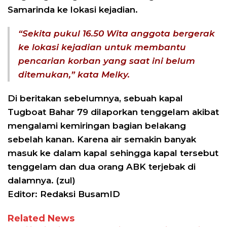
Samarinda ke lokasi kejadian.
“Sekita pukul 16.50 Wita anggota bergerak
ke lokasi kejadian untuk membantu
pencarian korban yang saat ini belum
ditemukan,” kata Melky.
Di beritakan sebelumnya, sebuah kapal
Tugboat Bahar 79 dilaporkan tenggelam akibat
mengalami kemiringan bagian belakang
sebelah kanan. Karena air semakin banyak
masuk ke dalam kapal sehingga kapal tersebut
tenggelam dan dua orang ABK terjebak di
dalamnya. (zul)
Editor: Redaksi BusamID
Related News