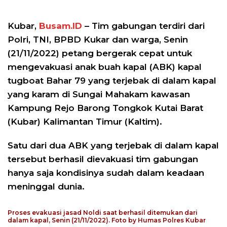
Kubar,
Busam.ID
– Tim gabungan terdiri dari
Polri, TNI, BPBD Kukar dan warga, Senin
(21/11/2022) petang bergerak cepat untuk
mengevakuasi anak buah kapal (ABK) kapal
tugboat Bahar 79 yang terjebak di dalam kapal
yang karam di Sungai Mahakam kawasan
Kampung Rejo Barong Tongkok Kutai Barat
(Kubar) Kalimantan Timur (Kaltim).
Satu dari dua ABK yang terjebak di dalam kapal
tersebut berhasil dievakuasi tim gabungan
hanya saja kondisinya sudah dalam keadaan
meninggal dunia.
Proses evakuasi jasad Noldi saat berhasil ditemukan dari
dalam kapal, Senin (21/11/2022). Foto by Humas Polres Kubar