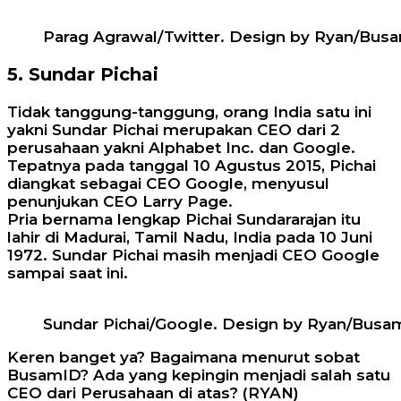
Parag Agrawal/Twitter. Design by Ryan/Bus
5. Sundar Pichai
Tidak tanggung-tanggung, orang India satu ini
yakni Sundar Pichai merupakan CEO dari 2
perusahaan yakni Alphabet Inc. dan Google.
Tepatnya pada tanggal 10 Agustus 2015, Pichai
diangkat sebagai CEO Google, menyusul
penunjukan CEO Larry Page.
Pria bernama lengkap Pichai Sundararajan itu
lahir di Madurai, Tamil Nadu, India pada 10 Juni
1972. Sundar Pichai masih menjadi CEO Google
sampai saat ini.
Sundar Pichai/Google. Design by Ryan/Busa
Keren banget ya? Bagaimana menurut sobat
BusamID? Ada yang kepingin menjadi salah satu
CEO dari Perusahaan di atas? (RYAN)