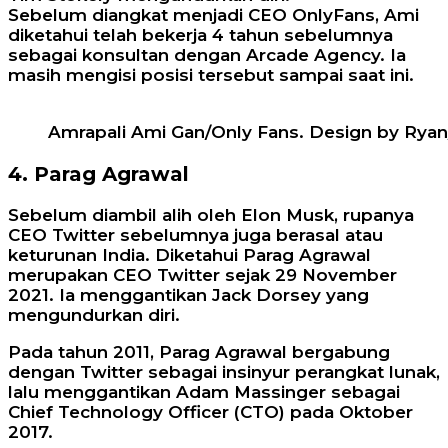
Sebelum diangkat menjadi CEO OnlyFans, Ami
diketahui telah bekerja 4 tahun sebelumnya
sebagai konsultan dengan Arcade Agency. Ia
masih mengisi posisi tersebut sampai saat ini.
Amrapali Ami Gan/Only Fans. Design by Rya
4. Parag Agrawal
Sebelum diambil alih oleh Elon Musk, rupanya
CEO Twitter sebelumnya juga berasal atau
keturunan India. Diketahui Parag Agrawal
merupakan CEO Twitter sejak 29 November
2021. Ia menggantikan Jack Dorsey yang
mengundurkan diri.
Pada tahun 2011, Parag Agrawal bergabung
dengan Twitter sebagai insinyur perangkat lunak,
lalu menggantikan Adam Massinger sebagai
Chief Technology Officer (CTO) pada Oktober
2017.