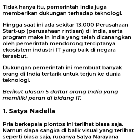
Tidak hanya itu, pemerintah India juga
memberikan dukungan terhadap teknologi.
Hingga saat ini ada sekitar 13.000 Perusahaan
Start-up (perusahaan rintisan) di India, serta
program make in India yang telah dicanangkan
oleh pemerintah mendorong terciptanya
ekosistem industri IT yang baik di negara
tersebut.
Dukungan pemerintah ini membuat banyak
orang di India tertarik untuk terjun ke dunia
teknologi.
Berikut ulasan 5 daftar orang India yang
memiliki peran di bidang IT.
1. Satya Nadella
Pria berkepala plontos ini terlihat biasa saja.
Namun siapa sangka di balik visual yang terlihat
seperti biasa saja, rupanya Satya Narayana