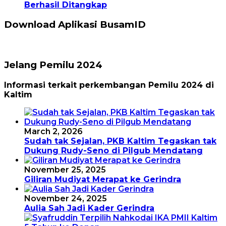
Berhasil Ditangkap
Download Aplikasi BusamID
Jelang Pemilu 2024
Informasi terkait perkembangan Pemilu 2024 di
Kaltim
March 2, 2026
Sudah tak Sejalan, PKB Kaltim Tegaskan tak
Dukung Rudy-Seno di Pilgub Mendatang
November 25, 2025
Giliran Mudiyat Merapat ke Gerindra
November 24, 2025
Aulia Sah Jadi Kader Gerindra