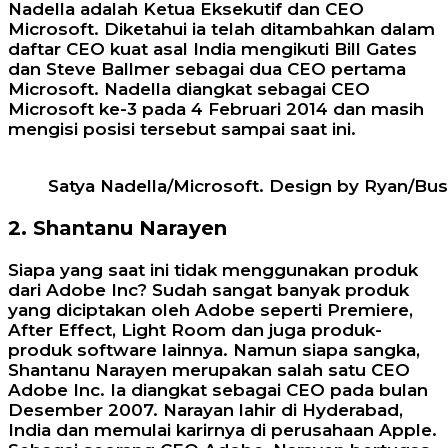
Nadella adalah Ketua Eksekutif dan CEO
Microsoft. Diketahui ia telah ditambahkan dalam
daftar CEO kuat asal India mengikuti Bill Gates
dan Steve Ballmer sebagai dua CEO pertama
Microsoft. Nadella diangkat sebagai CEO
Microsoft ke-3 pada 4 Februari 2014 dan masih
mengisi posisi tersebut sampai saat ini.
Satya Nadella/Microsoft. Design by Ryan/Bu
2. Shantanu Narayen
Siapa yang saat ini tidak menggunakan produk
dari Adobe Inc? Sudah sangat banyak produk
yang diciptakan oleh Adobe seperti Premiere,
After Effect, Light Room dan juga produk-
produk software lainnya. Namun siapa sangka,
Shantanu Narayen merupakan salah satu CEO
Adobe Inc. Ia diangkat sebagai CEO pada bulan
Desember 2007. Narayan lahir di Hyderabad,
India dan memulai karirnya di perusahaan Apple.