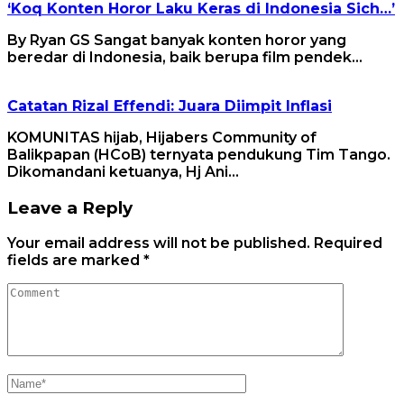
‘Koq Konten Horor Laku Keras di Indonesia Sich…’
By Ryan GS Sangat banyak konten horor yang
beredar di Indonesia, baik berupa film pendek…
Catatan Rizal Effendi: Juara Diimpit Inflasi
KOMUNITAS hijab, Hijabers Community of
Balikpapan (HCoB) ternyata pendukung Tim Tango.
Dikomandani ketuanya, Hj Ani…
Leave a Reply
Your email address will not be published.
Required
fields are marked
*