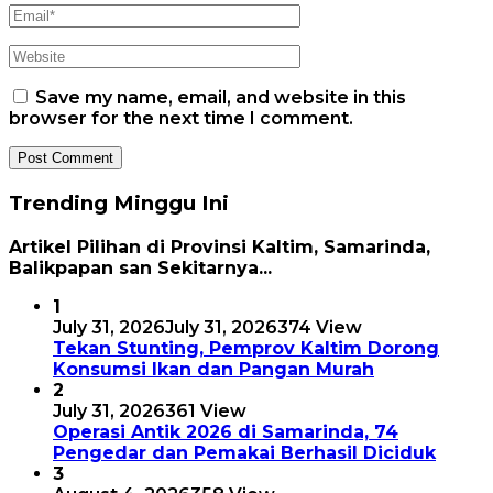
Save my name, email, and website in this
browser for the next time I comment.
Trending Minggu Ini
Artikel Pilihan di Provinsi Kaltim, Samarinda,
Balikpapan san Sekitarnya...
1
July 31, 2026
July 31, 2026
374 View
Tekan Stunting, Pemprov Kaltim Dorong
Konsumsi Ikan dan Pangan Murah
2
July 31, 2026
361 View
Operasi Antik 2026 di Samarinda, 74
Pengedar dan Pemakai Berhasil Diciduk
3