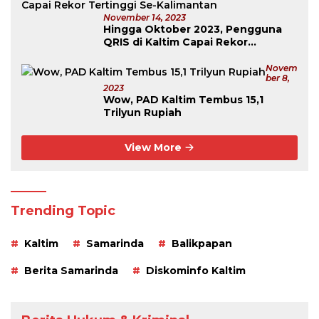
November 14, 2023
Hingga Oktober 2023, Pengguna
QRIS di Kaltim Capai Rekor
Tertinggi Se-Kalimantan
Novem
Ber 8,
2023
Wow, PAD Kaltim Tembus 15,1
Trilyun Rupiah
View More
Trending Topic
Kaltim
Samarinda
Balikpapan
Berita Samarinda
Diskominfo Kaltim