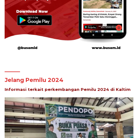
Jelang Pemilu 2024
Informasi terkait perkembangan Pemilu 2024 di Kaltim