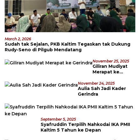
March 2, 2026
Sudah tak Sejalan, PKB Kaltim Tegaskan tak Dukung
Rudy-Seno di Pilgub Mendatang
November 25, 2025
Giliran Mudiyat
Merapat ke
Gerindra
November 24, 2025
Aulia Sah Jadi Kader
Gerindra
September 5, 2025
Syafruddin Terpilih Nahkodai IKA PMII
Kaltim 5 Tahun ke Depan