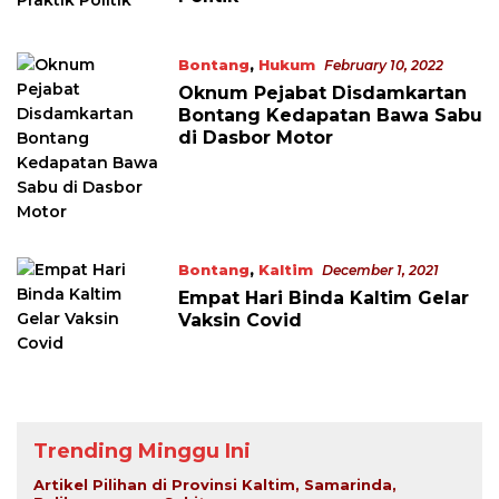
Bontang
,
Hukum
February 10, 2022
Oknum Pejabat Disdamkartan
Bontang Kedapatan Bawa Sabu
di Dasbor Motor
Bontang
,
Kaltim
December 1, 2021
Empat Hari Binda Kaltim Gelar
Vaksin Covid
Trending Minggu Ini
Artikel Pilihan di Provinsi Kaltim, Samarinda,